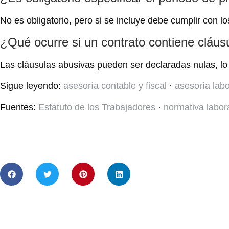
No es obligatorio, pero si se incluye debe cumplir con lo
¿Qué ocurre si un contrato contiene cláus
Las cláusulas abusivas pueden ser declaradas nulas, lo 
Sigue leyendo:
asesoría contable y fiscal
·
asesoría lab
Fuentes:
Estatuto de los Trabajadores
·
normativa labor