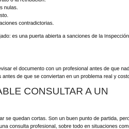
s nulas.
sto.
aciones contradictorias.
ado: es una puerta abierta a sanciones de la Inspecció
isar el documento con un profesional antes de que nadi
os antes de que se conviertan en un problema real y cost
BLE CONSULTAR A UN
ndar se quedan cortas. Son un buen punto de partida, per
una consulta profesional, sobre todo en situaciones com