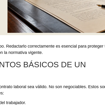
ipo. Redactarlo correctamente es esencial para proteger 
 la normativa vigente.
NTOS BÁSICOS DE UN
ntrato laboral sea válido. No son negociables. Estos so
es:
del trabajador.