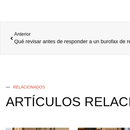
Anterior
RELACIONADOS
ARTÍCULOS RELA