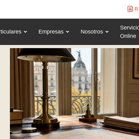
R
Servici
ticulares
Empresas
Nosotros
Online