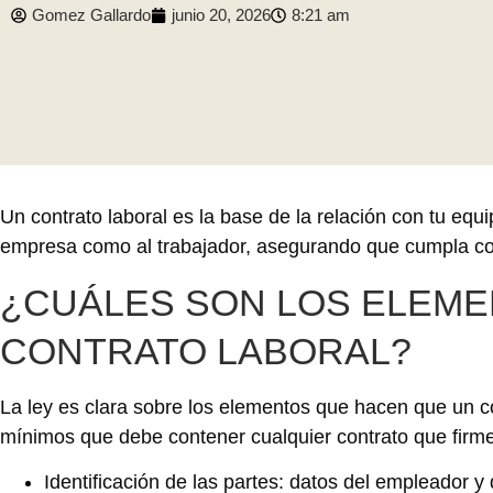
Gomez Gallardo
junio 20, 2026
8:21 am
Un contrato laboral es la base de la relación con tu equ
empresa como al trabajador, asegurando que cumpla con
¿CUÁLES SON LOS ELEME
CONTRATO LABORAL?
La ley es clara sobre los elementos que hacen que un co
mínimos que debe contener cualquier contrato que firm
Identificación de las partes: datos del empleador y 