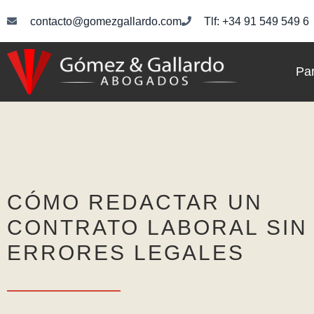
contacto@gomezgallardo.com
Tlf: +34 91 549 549 6
Par
CÓMO REDACTAR UN
CONTRATO LABORAL SIN
ERRORES LEGALES