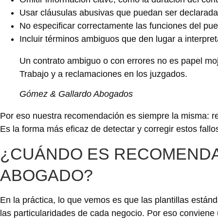
Usar cláusulas abusivas que puedan ser declarada
No especificar correctamente las funciones del pue
Incluir términos ambiguos que den lugar a interpret
Un contrato ambiguo o con errores no es papel moj
Trabajo y a reclamaciones en los juzgados.
Gómez & Gallardo Abogados
Por eso nuestra recomendación es siempre la misma: rev
Es la forma más eficaz de detectar y corregir estos fall
¿CUÁNDO ES RECOMENDA
ABOGADO?
En la práctica, lo que vemos es que las plantillas está
las particularidades de cada negocio. Por eso conviene 