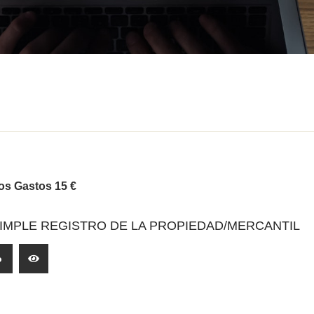
os Gastos 15 €
SIMPLE REGISTRO DE LA PROPIEDAD/MERCANTIL
o