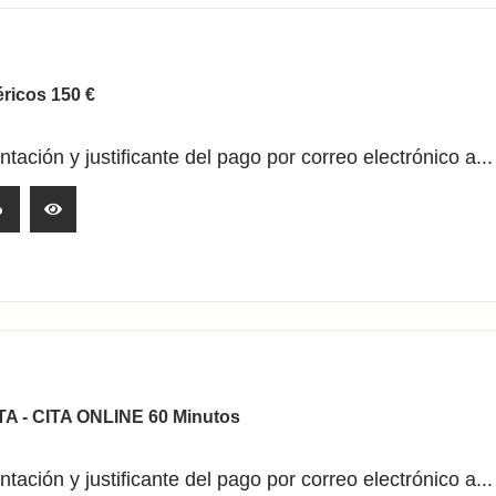
ricos 150 €
ación y justificante del pago por correo electrónico a...
o
 - CITA ONLINE 60 Minutos
ación y justificante del pago por correo electrónico a...