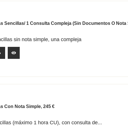
s Sencillas/ 1 Consulta Compleja (sin Documentos O Nota S
cillas sin nota simple, una compleja
o
s Con Nota Simple, 245 €
cillas (máximo 1 hora CU), con consulta de...