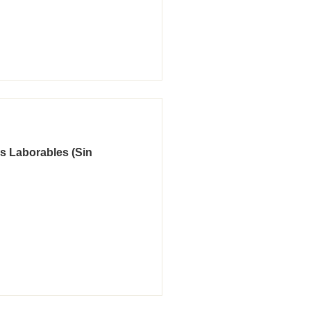
s Laborables (sin