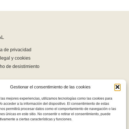
AL
ca de privacidad
legal y cookies
ho de desistimiento
Gestionar el consentimiento de las cookies
 las mejores experiencias, utilizamos tecnologías como las cookies para
o acceder a la información del dispositivo. El consentimiento de estas
 nos permitirá procesar datos como el comportamiento de navegación o las
ones únicas en este sitio. No consentir o retirar el consentimiento, puede
tivamente a ciertas características y funciones.