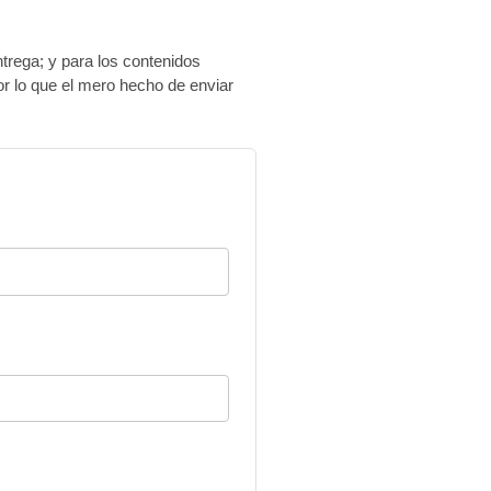
ntrega; y para los contenidos
por lo que el mero hecho de enviar