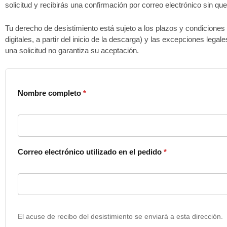
solicitud y recibirás una confirmación por correo electrónico sin q
Tu derecho de desistimiento está sujeto a los plazos y condiciones 
digitales, a partir del inicio de la descarga) y las excepciones leg
una solicitud no garantiza su aceptación.
Nombre completo
*
Correo electrónico utilizado en el pedido
*
El acuse de recibo del desistimiento se enviará a esta dirección.