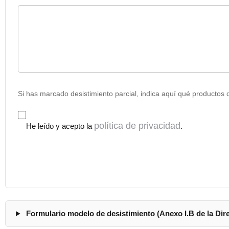
Si has marcado desistimiento parcial, indica aquí qué productos 
política de privacidad
He leído y acepto la
.
Formulario modelo de desistimiento (Anexo I.B de la Dire