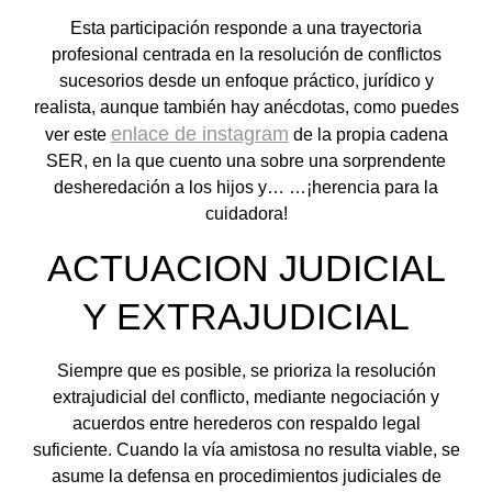
Esta participación responde a una trayectoria
profesional centrada en la resolución de conflictos
sucesorios desde un enfoque práctico, jurídico y
realista, aunque también hay anécdotas, como puedes
enlace de instagram
ver este
de la propia cadena
SER, en la que cuento una sobre una sorprendente
desheredación a los hijos y… …¡herencia para la
cuidadora!
ACTUACION JUDICIAL
Y EXTRAJUDICIAL
Siempre que es posible, se prioriza la resolución
extrajudicial del conflicto, mediante negociación y
acuerdos entre herederos con respaldo legal
suficiente. Cuando la vía amistosa no resulta viable, se
asume la defensa en procedimientos judiciales de