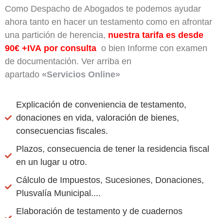
Como Despacho de Abogados te podemos ayudar
ahora tanto en hacer un testamento como en afrontar
una partición de herencia,
nuestra tarifa es desde
90€ +IVA por consulta
o bien Informe con examen
de documentación. Ver arriba en
apartado
«Servicios Online»
Explicación de conveniencia de testamento,
donaciones en vida, valoración de bienes,
consecuencias fiscales.
Plazos, consecuencia de tener la residencia fiscal
en un lugar u otro.
Cálculo de Impuestos, Sucesiones, Donaciones,
Plusvalía Municipal....
Elaboración de testamento y de cuadernos