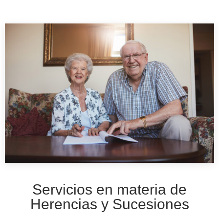
Servicios en materia de
Herencias y Sucesiones