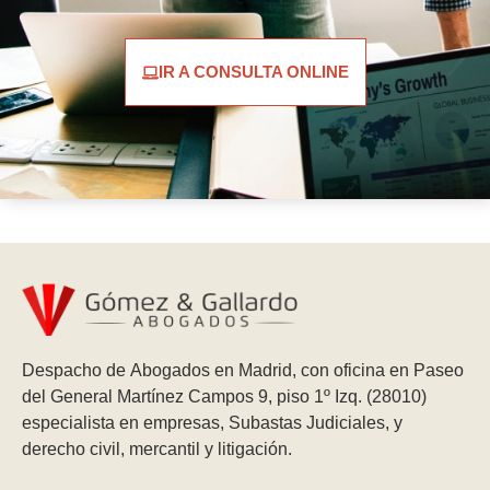
IR A CONSULTA ONLINE
Despacho de Abogados en Madrid, con oficina en Paseo
del General Martínez Campos 9, piso 1º Izq. (28010)
especialista en empresas, Subastas Judiciales, y
derecho civil, mercantil y litigación.