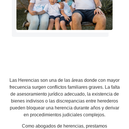
Las Herencias son una de las áreas donde con mayor
frecuencia surgen conflictos familiares graves. La falta
de asesoramiento jurídico adecuado, la existencia de
bienes indivisos o las discrepancias entre herederos
pueden bloquear una herencia durante años y derivar
en procedimientos judiciales complejos.
Como abogados de herencias, prestamos