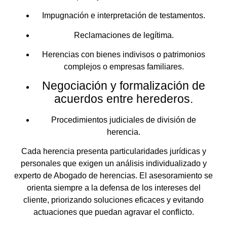
Impugnación e interpretación de testamentos.
Reclamaciones de legítima.
Herencias con bienes indivisos o patrimonios
complejos o empresas familiares.
Negociación y formalización de
acuerdos entre herederos.
Procedimientos judiciales de división de
herencia.
Cada herencia presenta particularidades jurídicas y
personales que exigen un análisis individualizado y
experto de Abogado de herencias. El asesoramiento se
orienta siempre a la defensa de los intereses del
cliente, priorizando soluciones eficaces y evitando
actuaciones que puedan agravar el conflicto.