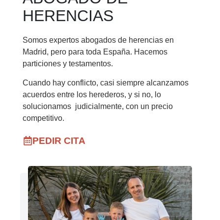
HERENCIAS
Somos expertos abogados de herencias en
Madrid, pero para toda España. Hacemos
particiones y testamentos.
Cuando hay conflicto, casi siempre alcanzamos
acuerdos entre los herederos, y si no, lo
solucionamos judicialmente, con un precio
competitivo.
PEDIR CITA