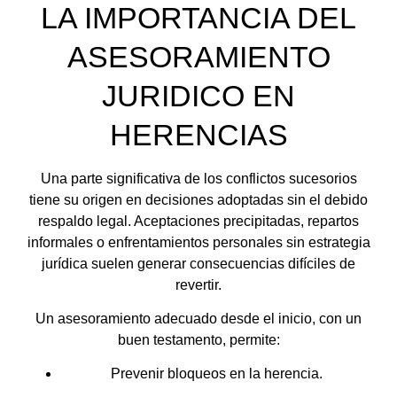
LA IMPORTANCIA DEL
ASESORAMIENTO
JURIDICO EN
HERENCIAS
Una parte significativa de los conflictos sucesorios
tiene su origen en decisiones adoptadas sin el debido
respaldo legal. Aceptaciones precipitadas, repartos
informales o enfrentamientos personales sin estrategia
jurídica suelen generar consecuencias difíciles de
revertir.
Un asesoramiento adecuado desde el inicio, con un
buen testamento, permite:
Prevenir bloqueos en la herencia.