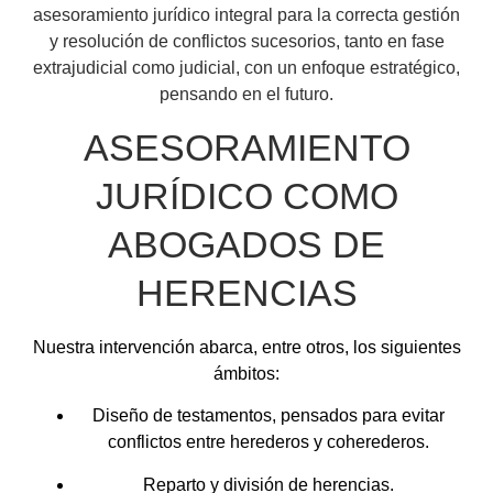
asesoramiento jurídico integral para la correcta gestión
y resolución de conflictos sucesorios, tanto en fase
extrajudicial como judicial, con un enfoque estratégico,
pensando en el futuro.
ASESORAMIENTO
JURÍDICO COMO
ABOGADOS DE
HERENCIAS
Nuestra intervención abarca, entre otros, los siguientes
ámbitos:
Diseño de testamentos, pensados para evitar
conflictos entre herederos y coherederos.
Reparto y división de herencias.