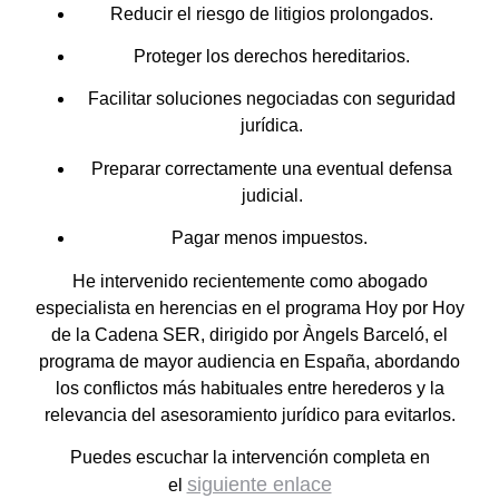
Reducir el riesgo de litigios prolongados.
Proteger los derechos hereditarios.
Facilitar soluciones negociadas con seguridad
jurídica.
Preparar correctamente una eventual defensa
judicial.
Pagar menos impuestos.
He intervenido recientemente como abogado
especialista en herencias en el programa Hoy por Hoy
de la Cadena SER, dirigido por Àngels Barceló, el
programa de mayor audiencia en España, abordando
los conflictos más habituales entre herederos y la
relevancia del asesoramiento jurídico para evitarlos.
Puedes escuchar la intervención completa en
siguiente enlace
el