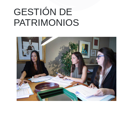
GESTIÓN DE
PATRIMONIOS