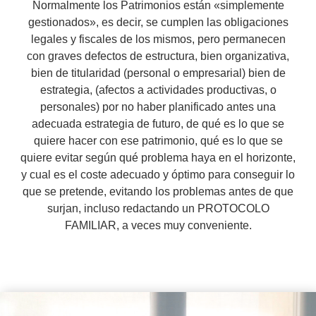
Normalmente los Patrimonios están «simplemente
gestionados», es decir, se cumplen las obligaciones
legales y fiscales de los mismos, pero permanecen
con graves defectos de estructura, bien organizativa,
bien de titularidad (personal o empresarial) bien de
estrategia, (afectos a actividades productivas, o
personales) por no haber planificado antes una
adecuada estrategia de futuro, de qué es lo que se
quiere hacer con ese patrimonio, qué es lo que se
quiere evitar según qué problema haya en el horizonte,
y cual es el coste adecuado y óptimo para conseguir lo
que se pretende,
evitando los problemas antes de que
surjan, incluso redactando un PROTOCOLO
FAMILIAR,
a veces muy conveniente.