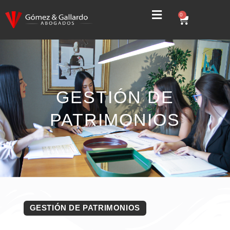
0
GESTIÓN DE
PATRIMONIOS
GESTIÓN DE PATRIMONIOS