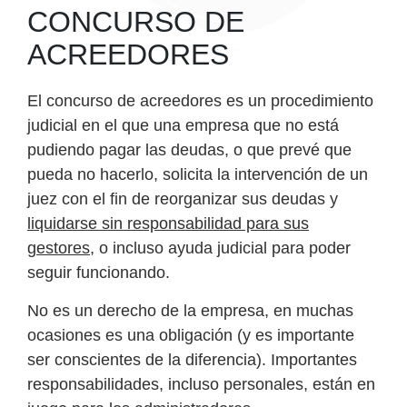
CONCURSO DE
ACREEDORES
El concurso de acreedores es un procedimiento
judicial en el que una empresa que no está
pudiendo pagar las deudas, o que prevé que
pueda no hacerlo, solicita la intervención de un
juez con el fin de reorganizar sus deudas y
liquidarse sin responsabilidad para sus
gestores
, o incluso ayuda judicial para poder
seguir funcionando.
No es un derecho de la empresa, en muchas
ocasiones es una obligación (y es importante
ser conscientes de la diferencia). Importantes
responsabilidades, incluso personales, están en