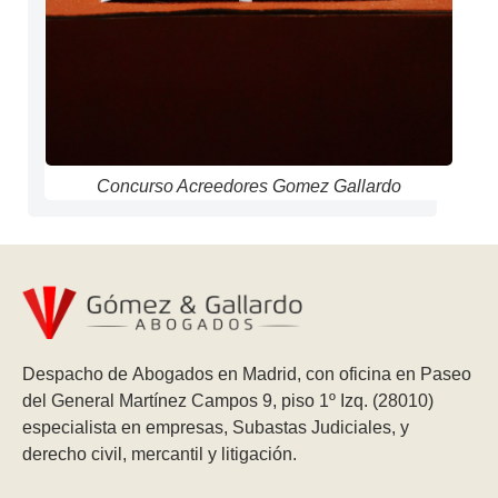
Concurso Acreedores Gomez Gallardo
Despacho de Abogados en Madrid, con oficina en Paseo
del General Martínez Campos 9, piso 1º Izq. (28010)
especialista en empresas, Subastas Judiciales, y
derecho civil, mercantil y litigación.