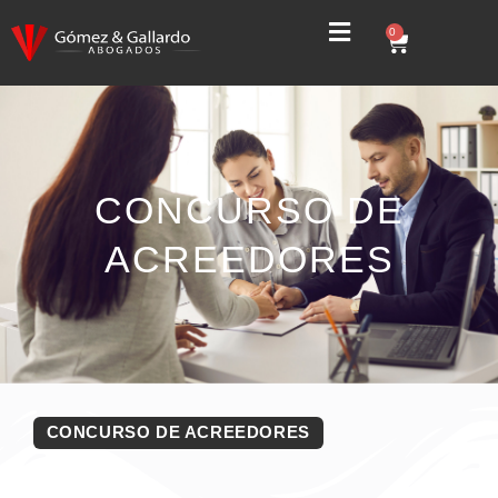
0
CONCURSO DE
ACREEDORES
CONCURSO DE ACREEDORES