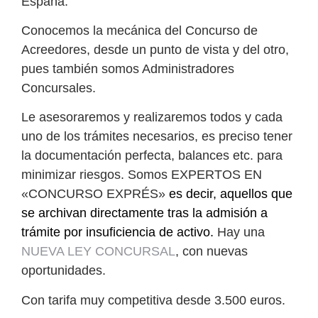
España.
Conocemos la mecánica del Concurso de
Acreedores, desde un punto de vista y del otro,
pues también somos Administradores
Concursales.
Le asesoraremos y realizaremos todos y cada
uno de los trámites necesarios, es preciso tener
la documentación perfecta, balances etc. para
minimizar riesgos. Somos
EXPERTOS EN
«CONCURSO EXPRÉS»
es decir, aquellos que
se archivan directamente tras la admisión a
trámite por insuficiencia de activo.
Hay una
NUEVA LEY CONCURSAL
, con nuevas
oportunidades.
Con tarifa muy competitiva desde 3.500 euros.