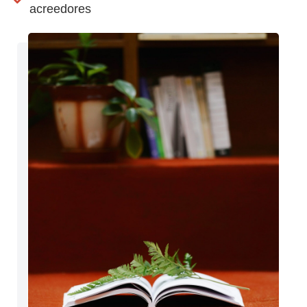
acreedores