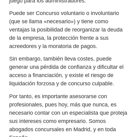
juego para los administradores.
Puede ser Concurso voluntario o involuntario
(que se llama «necesario») y tiene como
ventajas la posibilidad de reorganizar la deuda
de la empresa, la protección frente a sus
acreedores y la moratoria de pagos.
Sin embargo, también lleva costes, puede
generar una pérdida de confianza y dificultar el
acceso a financiación, y existe el riesgo de
liquidación forzosa y de concurso culpable.
Por tanto, es importante asesorarse con
profesionales, pues hoy, más que nunca, es
necesario contar con un
especialista
que proteja
sus intereses como empresario. Somos
abogados concursales en Madrid, y en toda