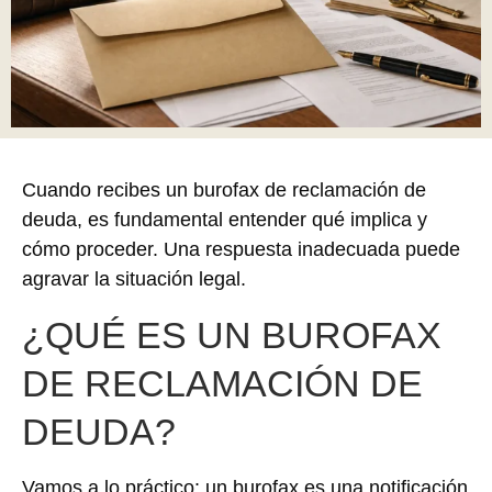
Cuando recibes un burofax de reclamación de
deuda, es fundamental entender qué implica y
cómo proceder. Una respuesta inadecuada puede
agravar la situación legal.
¿QUÉ ES UN BUROFAX
DE RECLAMACIÓN DE
DEUDA?
Vamos a lo práctico: un burofax es una notificación