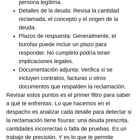
persona legítima.
Detalles de la deuda: Revisa la cantidad
reclamada, el concepto y el origen de la
deuda.
Plazos de respuesta: Generalmente, el
burofax puede incluir un plazo para
responder. No cumplirlo podría tener
implicaciones legales.
Documentación adjunta: Verifica si se
incluyen contratos, facturas u otros
documentos que respalden la reclamación.
Revisar estos puntos es el primer filtro para saber
a qué te enfrentas. Lo que hacemos en el
despacho es analizar cada detalle para detectar si
la reclamación tiene fisuras: una deuda prescrita,
cantidades incorrectas o falta de pruebas. Es un
trabajo de precisión. Y es lo que te permite