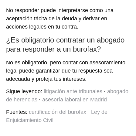
No responder puede interpretarse como una
aceptación tácita de la deuda y derivar en
acciones legales en tu contra.
¿Es obligatorio contratar un abogado
para responder a un burofax?
No es obligatorio, pero contar con asesoramiento
legal puede garantizar que tu respuesta sea
adecuada y proteja tus intereses.
Sigue leyendo:
litigación ante tribunales
·
abogado
de herencias
·
asesoría laboral en Madrid
Fuentes:
certificación del burofax
·
Ley de
Enjuiciamiento Civil