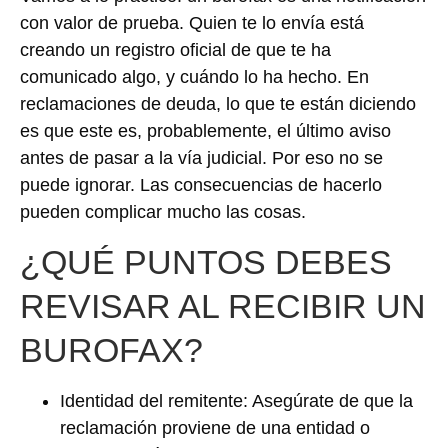
con valor de prueba. Quien te lo envía está
creando un registro oficial de que te ha
comunicado algo, y cuándo lo ha hecho. En
reclamaciones de deuda, lo que te están diciendo
es que este es, probablemente, el último aviso
antes de pasar a la vía judicial. Por eso no se
puede ignorar. Las consecuencias de hacerlo
pueden complicar mucho las cosas.
¿QUÉ PUNTOS DEBES
REVISAR AL RECIBIR UN
BUROFAX?
Identidad del remitente: Asegúrate de que la
reclamación proviene de una entidad o