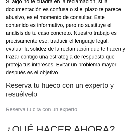
Si algo no te cuadra en la reclamación, si la
documentación es confusa o si el plazo te parece
abusivo, es el momento de consultar. Este
contenido es informativo, pero no sustituye el
análisis de tu caso concreto. Nuestro trabajo es
precisamente ese: traducir el lenguaje legal,
evaluar la solidez de la reclamación que te hacen y
trazar contigo una estrategia de respuesta que
proteja tus intereses. Evitar un problema mayor
después es el objetivo.
Reserva tu hueco con un experto y
resuélvelo
Reserva tu cita con un experto
¿QUÉ HACER AHORA?