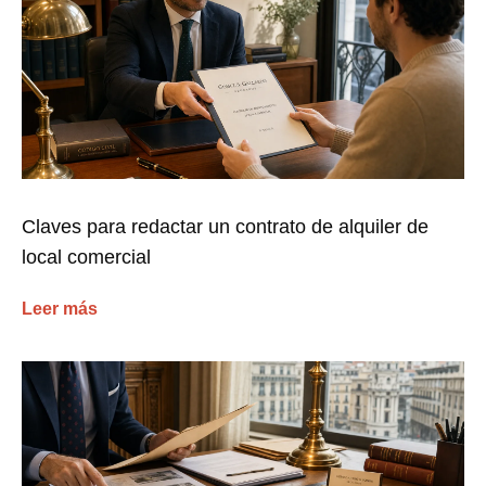
Claves para redactar un contrato de alquiler de
local comercial
Leer más