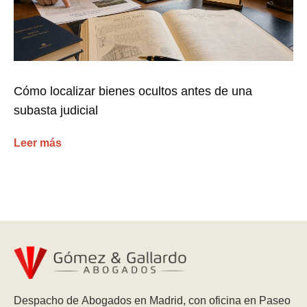
Cómo localizar bienes ocultos antes de una
subasta judicial
Leer más
Despacho de Abogados en Madrid, con oficina en Paseo