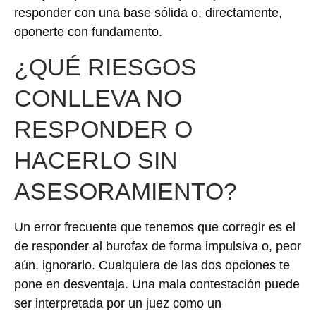
responder con una base sólida o, directamente,
oponerte con fundamento.
¿QUÉ RIESGOS
CONLLEVA NO
RESPONDER O
HACERLO SIN
ASESORAMIENTO?
Un error frecuente que tenemos que corregir es el
de responder al burofax de forma impulsiva o, peor
aún, ignorarlo. Cualquiera de las dos opciones te
pone en desventaja. Una mala contestación puede
ser interpretada por un juez como un