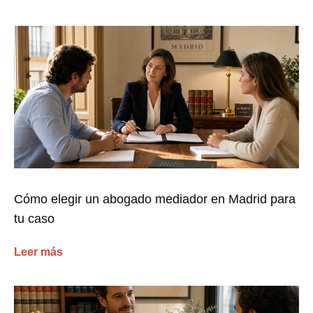
Cómo elegir un abogado mediador en Madrid para
tu caso
Leer más