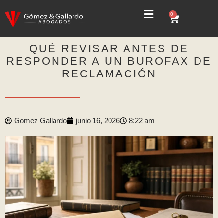
0
QUÉ REVISAR ANTES DE
RESPONDER A UN BUROFAX DE
RECLAMACIÓN
Gomez Gallardo
junio 16, 2026
8:22 am