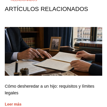
ARTÍCULOS RELACIONADOS
Cómo desheredar a un hijo: requisitos y límites
legales
Leer más