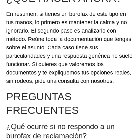
En resumen: si tienes un burofax de este tipo en
tus manos, lo primero es mantener la calma y no
ignorarlo. El segundo paso es analizarlo con
método. Reúne toda la documentación que tengas
sobre el asunto. Cada caso tiene sus
particularidades y una respuesta genérica no suele
funcionar. Si quieres que valoremos los
documentos y te expliquemos tus opciones reales,
sin rodeos, pide una consulta con nosotros.
PREGUNTAS
FRECUENTES
¿Qué ocurre si no respondo a un
burofax de reclamación?