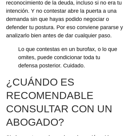
reconocimiento de la deuda, incluso si no era tu
intención. Y no contestar abre la puerta a una
demanda sin que hayas podido negociar o
defender tu postura. Por eso conviene pararse y
analizarlo bien antes de dar cualquier paso.
Lo que contestas en un burofax, o lo que
omites, puede condicionar toda tu
defensa posterior. Cuidado.
¿CUÁNDO ES
RECOMENDABLE
CONSULTAR CON UN
ABOGADO?