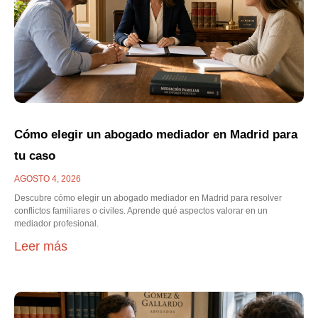
Cómo elegir un abogado mediador en Madrid para
tu caso
AGOSTO 4, 2026
Descubre cómo elegir un abogado mediador en Madrid para resolver
conflictos familiares o civiles. Aprende qué aspectos valorar en un
mediador profesional.
Leer más