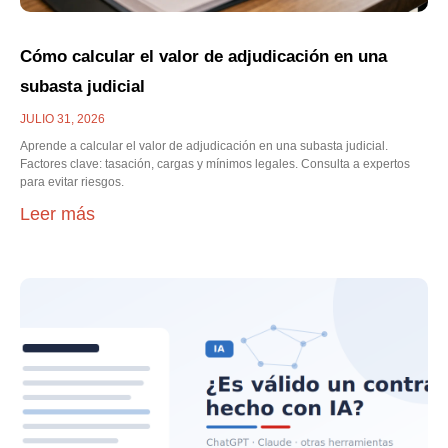
Cómo calcular el valor de adjudicación en una
subasta judicial
JULIO 31, 2026
Aprende a calcular el valor de adjudicación en una subasta judicial.
Factores clave: tasación, cargas y mínimos legales. Consulta a expertos
para evitar riesgos.
Leer más