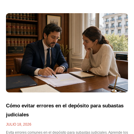
Cómo evitar errores en el depósito para subastas
judiciales
JULIO 18, 2026
Evita errores comunes en el depósito para subastas judiciales. Aprende los