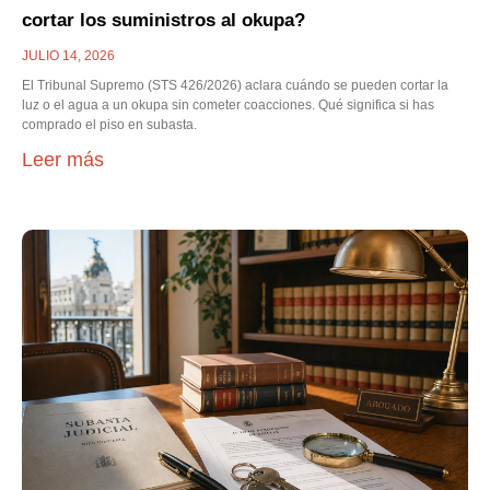
cortar los suministros al okupa?
JULIO 14, 2026
El Tribunal Supremo (STS 426/2026) aclara cuándo se pueden cortar la
luz o el agua a un okupa sin cometer coacciones. Qué significa si has
comprado el piso en subasta.
Leer más