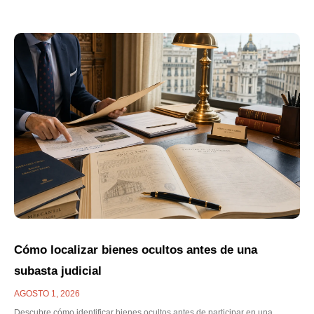
Cómo localizar bienes ocultos antes de una
subasta judicial
AGOSTO 1, 2026
Descubre cómo identificar bienes ocultos antes de participar en una