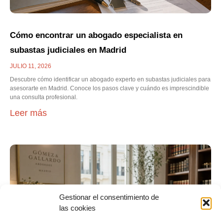
Cómo encontrar un abogado especialista en
subastas judiciales en Madrid
JULIO 11, 2026
Descubre cómo identificar un abogado experto en subastas judiciales para
asesorarte en Madrid. Conoce los pasos clave y cuándo es imprescindible
una consulta profesional.
Leer más
Gestionar el consentimiento de
las cookies