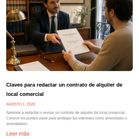
Claves para redactar un contrato de alquiler de
local comercial
AGOSTO 1, 2026
Aprende a redactar o revisar un contrato de alquiler de local comercial.
Conoce los puntos clave para proteger tus intereses como arrendador o
arrendatario.
Leer más