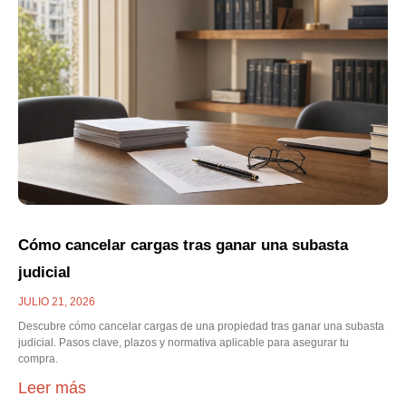
Cómo cancelar cargas tras ganar una subasta
judicial
JULIO 21, 2026
Descubre cómo cancelar cargas de una propiedad tras ganar una subasta
judicial. Pasos clave, plazos y normativa aplicable para asegurar tu
compra.
Leer más