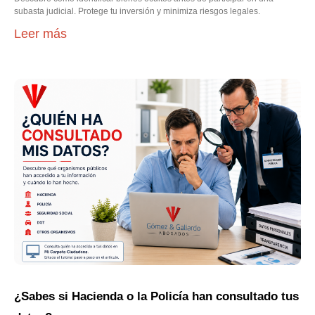
subasta judicial. Protege tu inversión y minimiza riesgos legales.
Leer más
¿Sabes si Hacienda o la Policía han consultado tus