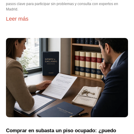
pasos clave para participar sin problemas y consulta con expertos en
Madrid.
Leer más
Comprar en subasta un piso ocupado: ¿puedo