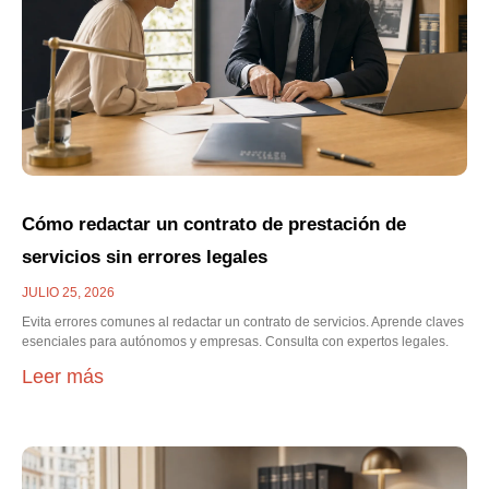
Cómo redactar un contrato de prestación de
servicios sin errores legales
JULIO 25, 2026
Evita errores comunes al redactar un contrato de servicios. Aprende claves
esenciales para autónomos y empresas. Consulta con expertos legales.
Leer más