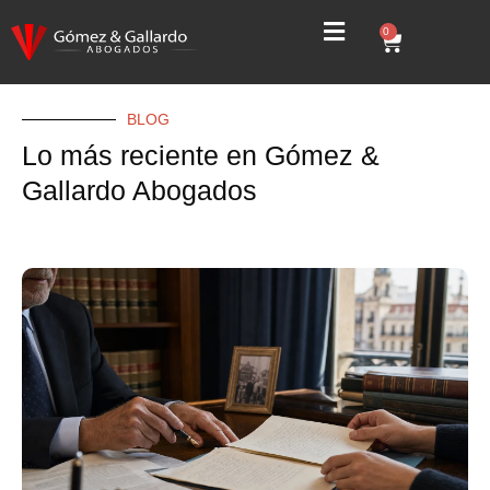
0
BLOG
Lo más reciente en Gómez &
Gallardo Abogados