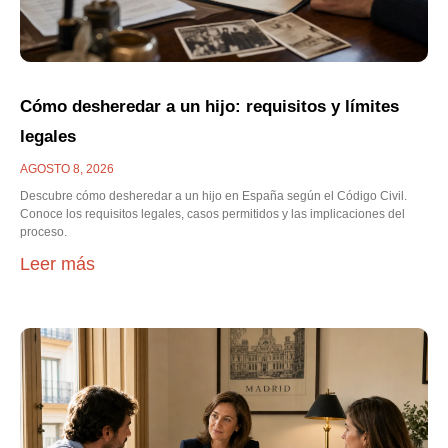
Cómo desheredar a un hijo: requisitos y límites
legales
AGOSTO 8, 2026
Descubre cómo desheredar a un hijo en España según el Código Civil.
Conoce los requisitos legales, casos permitidos y las implicaciones del
proceso.
Leer más