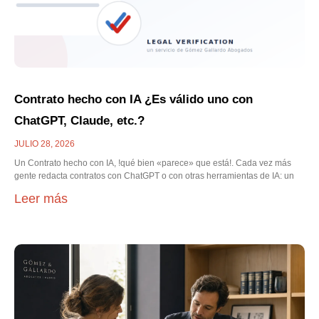
Contrato hecho con IA ¿Es válido uno con
ChatGPT, Claude, etc.?
JULIO 28, 2026
Un Contrato hecho con IA, !qué bien «parece» que está!. Cada vez más
gente redacta contratos con ChatGPT o con otras herramientas de IA: un
Leer más