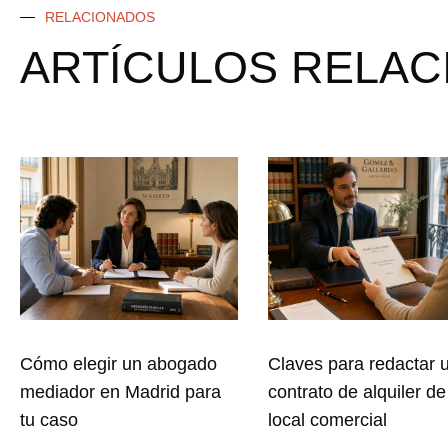
RELACIONADOS
ARTÍCULOS RELA
Cómo elegir un abogado
Claves para redactar 
mediador en Madrid para
contrato de alquiler de
tu caso
local comercial