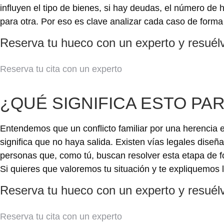
influyen el tipo de bienes, si hay deudas, el número de
para otra. Por eso es clave analizar cada caso de forma 
Reserva tu hueco con un experto y resuél
Reserva tu cita con un experto
¿QUÉ SIGNIFICA ESTO PAR
Entendemos que un conflicto familiar por una herencia e
significa que no haya salida. Existen vías legales dise
personas que, como tú, buscan resolver esta etapa de for
Si quieres que valoremos tu situación y te expliquemos 
Reserva tu hueco con un experto y resuél
Reserva tu cita con un experto