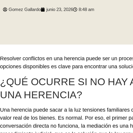
Gomez Gallardo
junio 23, 2026
8:48 am
Resolver conflictos en una herencia puede ser un proce
opciones disponibles es clave para encontrar una soluci
¿QUÉ OCURRE SI NO HAY
UNA HERENCIA?
Una herencia puede sacar a la luz tensiones familiares
valor real de los bienes. Es normal. Por eso, el prime
conversación directa no funciona, la mediación es una h