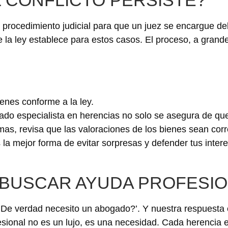
n procedimiento judicial para que un juez se encargue del
la ley establece para estos casos. El proceso, a grand
ienes conforme a la ley.
ado especialista en herencias no solo se asegura de qu
as, revisa que las valoraciones de los bienes sean corr
 la mejor forma de evitar sorpresas y defender tus inter
BUSCAR AYUDA PROFESIO
De verdad necesito un abogado?’. Y nuestra respuesta e
esional no es un lujo, es una necesidad. Cada herencia