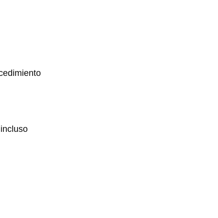
ocedimiento
incluso