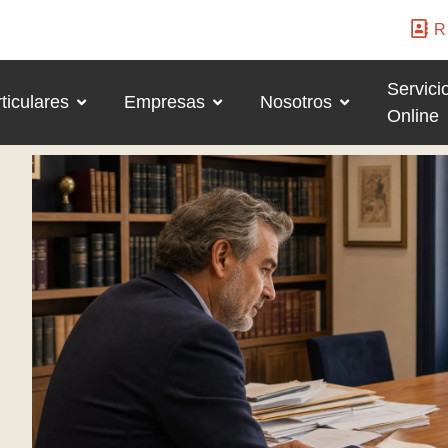
R
Servici
ticulares
Empresas
Nosotros
Online