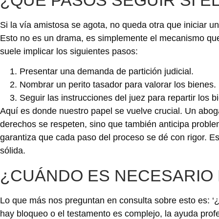
Si la vía amistosa se agota, no queda otra que iniciar u
Esto no es un drama, es simplemente el mecanismo que 
suele implicar los siguientes pasos:
Presentar una demanda de partición judicial.
Nombrar un perito tasador para valorar los bienes.
Seguir las instrucciones del juez para repartir los b
Aquí es donde nuestro papel se vuelve crucial. Un abog
derechos se respeten, sino que también anticipa problem
garantiza que cada paso del proceso se dé con rigor. Es
sólida.
¿CUÁNDO ES NECESARIO 
Lo que más nos preguntan en consulta sobre esto es: ‘¿
hay bloqueo o el testamento es complejo, la ayuda prof