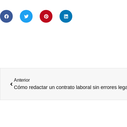
Anterior
Cómo redactar un contrato laboral sin errores leg