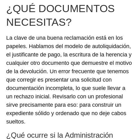
¿QUÉ DOCUMENTOS
NECESITAS?
La clave de una buena reclamación está en los
papeles. Hablamos del modelo de autoliquidación,
el justificante de pago, la escritura de la herencia y
cualquier otro documento que demuestre el motivo
de la devolución. Un error frecuente que tenemos
que corregir es presentar una solicitud con
documentación incompleta, lo que suele llevar a
un rechazo inicial. Revisarlo con un profesional
sirve precisamente para eso: para construir un
expediente sólido y ordenado que no deje cabos
sueltos.
¿Qué ocurre si la Administración