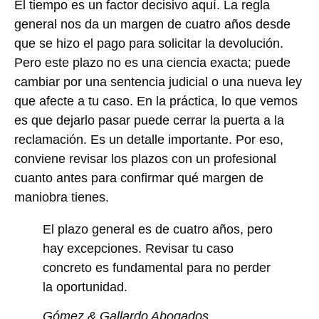
El tiempo es un factor decisivo aquí. La regla
general nos da un margen de cuatro años desde
que se hizo el pago para solicitar la devolución.
Pero este plazo no es una ciencia exacta; puede
cambiar por una sentencia judicial o una nueva ley
que afecte a tu caso. En la práctica, lo que vemos
es que dejarlo pasar puede cerrar la puerta a la
reclamación. Es un detalle importante. Por eso,
conviene revisar los plazos con un profesional
cuanto antes para confirmar qué margen de
maniobra tienes.
El plazo general es de cuatro años, pero
hay excepciones. Revisar tu caso
concreto es fundamental para no perder
la oportunidad.
Gómez & Gallardo Abogados