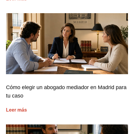
Cómo elegir un abogado mediador en Madrid para
tu caso
Leer más