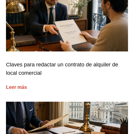
Claves para redactar un contrato de alquiler de
local comercial
Leer más