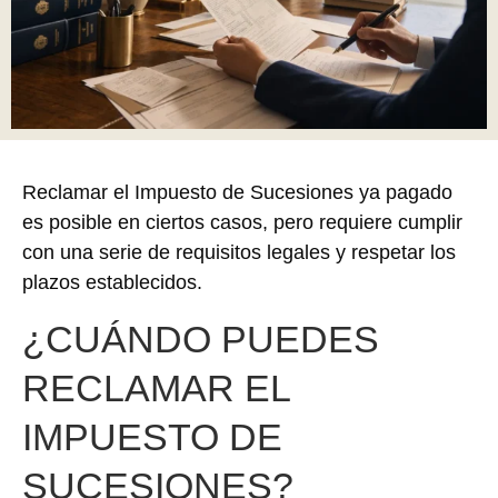
Reclamar el Impuesto de Sucesiones ya pagado
es posible en ciertos casos, pero requiere cumplir
con una serie de requisitos legales y respetar los
plazos establecidos.
¿CUÁNDO PUEDES
RECLAMAR EL
IMPUESTO DE
SUCESIONES?