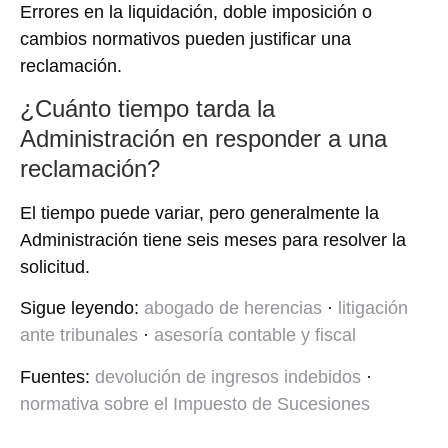
Errores en la liquidación, doble imposición o
cambios normativos pueden justificar una
reclamación.
¿Cuánto tiempo tarda la
Administración en responder a una
reclamación?
El tiempo puede variar, pero generalmente la
Administración tiene seis meses para resolver la
solicitud.
Sigue leyendo:
abogado de herencias
·
litigación
ante tribunales
·
asesoría contable y fiscal
Fuentes:
devolución de ingresos indebidos
·
normativa sobre el Impuesto de Sucesiones