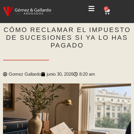
0
CÓMO RECLAMAR EL IMPUESTO
DE SUCESIONES SI YA LO HAS
PAGADO
Gomez Gallardo
junio 30, 2026
8:20 am