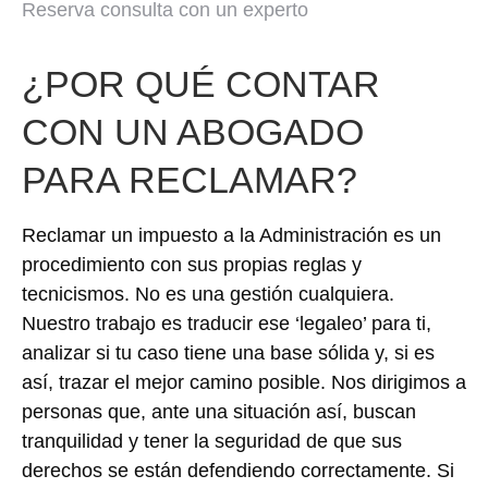
Reserva consulta con un experto
¿POR QUÉ CONTAR
CON UN ABOGADO
PARA RECLAMAR?
Reclamar un impuesto a la Administración es un
procedimiento con sus propias reglas y
tecnicismos. No es una gestión cualquiera.
Nuestro trabajo es traducir ese ‘legaleo’ para ti,
analizar si tu caso tiene una base sólida y, si es
así, trazar el mejor camino posible. Nos dirigimos a
personas que, ante una situación así, buscan
tranquilidad y tener la seguridad de que sus
derechos se están defendiendo correctamente. Si