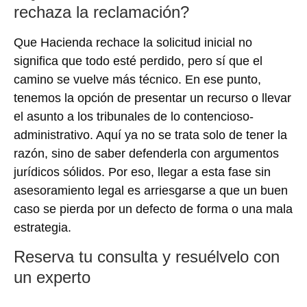
rechaza la reclamación?
Que Hacienda rechace la solicitud inicial no
significa que todo esté perdido, pero sí que el
camino se vuelve más técnico. En ese punto,
tenemos la opción de presentar un recurso o llevar
el asunto a los tribunales de lo contencioso-
administrativo. Aquí ya no se trata solo de tener la
razón, sino de saber defenderla con argumentos
jurídicos sólidos. Por eso, llegar a esta fase sin
asesoramiento legal es arriesgarse a que un buen
caso se pierda por un defecto de forma o una mala
estrategia.
Reserva tu consulta y resuélvelo con
un experto