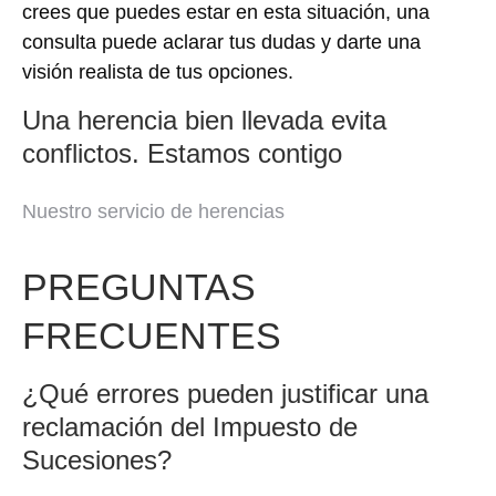
crees que puedes estar en esta situación, una
consulta puede aclarar tus dudas y darte una
visión realista de tus opciones.
Una herencia bien llevada evita
conflictos. Estamos contigo
Nuestro servicio de herencias
PREGUNTAS
FRECUENTES
¿Qué errores pueden justificar una
reclamación del Impuesto de
Sucesiones?