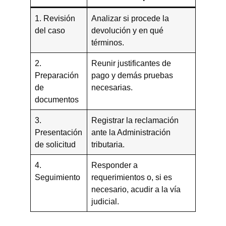
1. Revisión
Analizar si procede la
del caso
devolución y en qué
términos.
2.
Reunir justificantes de
Preparación
pago y demás pruebas
de
necesarias.
documentos
3.
Registrar la reclamación
Presentación
ante la Administración
de solicitud
tributaria.
4.
Responder a
Seguimiento
requerimientos o, si es
necesario, acudir a la vía
judicial.