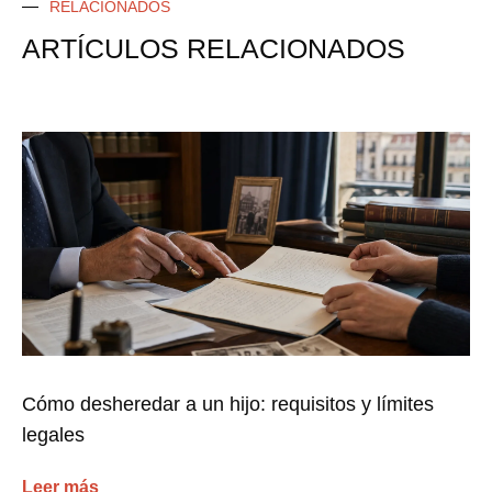
RELACIONADOS
ARTÍCULOS RELACIONADOS
Cómo desheredar a un hijo: requisitos y límites
legales
Leer más