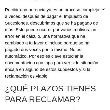
Recibir una herencia ya es un proceso complejo. Y
a veces, después de pagar el Impuesto de
Sucesiones, descubrimos que se ha pagado de
más. Esto puede ocurrir por varios motivos: un
error en el cálculo, una normativa que ha
cambiado a tu favor o incluso porque se ha
pagado dos veces por lo mismo. No es
automático. Por eso es clave estudiar la
documentación con lupa para ver si tu situación
encaja en alguno de estos supuestos y si la
reclamación es viable.
¿QUÉ PLAZOS TIENES
PARA RECLAMAR?