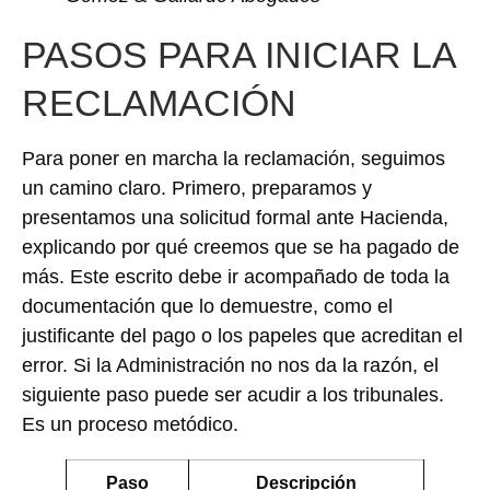
PASOS PARA INICIAR LA
RECLAMACIÓN
Para poner en marcha la reclamación, seguimos
un camino claro. Primero, preparamos y
presentamos una solicitud formal ante Hacienda,
explicando por qué creemos que se ha pagado de
más. Este escrito debe ir acompañado de toda la
documentación que lo demuestre, como el
justificante del pago o los papeles que acreditan el
error. Si la Administración no nos da la razón, el
siguiente paso puede ser acudir a los tribunales.
Es un proceso metódico.
Paso
Descripción