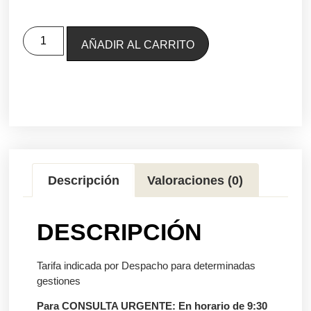
Alternative:
AÑADIR AL CARRITO
Descripción
Valoraciones (0)
DESCRIPCIÓN
Tarifa indicada por Despacho para determinadas
gestiones
Para CONSULTA URGENTE: En horario de 9:30