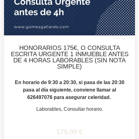
HONORARIOS 175€, O CONSULTA
ESCRITA URGENTE 1 INMUEBLE ANTES
DE 4 HORAS LABORABLES (SIN NOTA
SIMPLE)
En horario de 9:30 a 20:30, si pasa de las 20:30
pasa al día siguiente, conviene llamar al
626497076 para asegurar celeridad.
Laborables, Consultar horario.
175,00
€