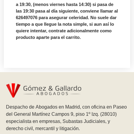
a 19:30, (menos viernes hasta 14:30) si pasa de
las 19:30 pasa al día siguiente, conviene llamar al
626497076 para asegurar celeridad. No suele dar
tiempo a que llegue la nota simple, si aun así lo
quiere intentar, contrate adicionalmente como
producto aparte para el carrito.
Despacho de Abogados en Madrid, con oficina en Paseo
del General Martínez Campos 9, piso 1º Izq. (28010)
especialista en empresas, Subastas Judiciales, y
derecho civil, mercantil y litigación.