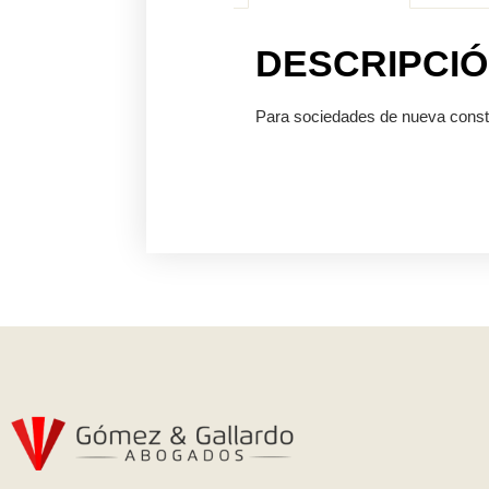
DESCRIPCI
Para sociedades de nueva consti