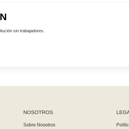
ÓN
tución sin trabajadores.
NOSOTROS
LEG
Sobre Nosotros
Políti