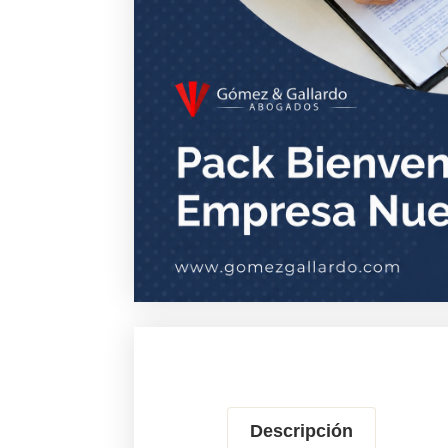
Descripción