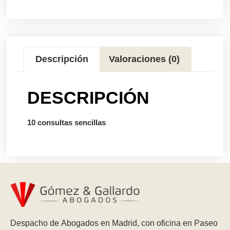
Descripción
Valoraciones (0)
DESCRIPCIÓN
10 consultas sencillas
Despacho de Abogados en Madrid, con oficina en Paseo