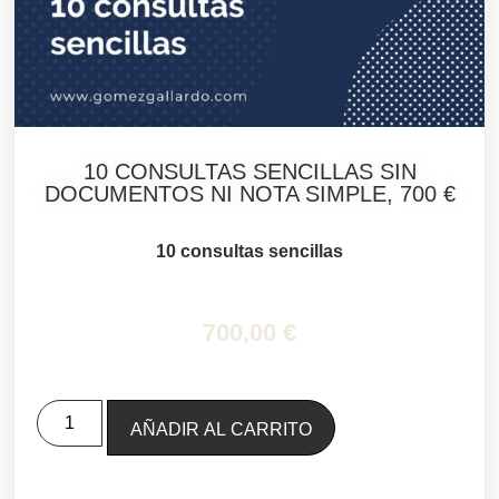
10 CONSULTAS SENCILLAS SIN
DOCUMENTOS NI NOTA SIMPLE, 700 €
10 consultas sencillas
700,00
€
Alternative:
AÑADIR AL CARRITO