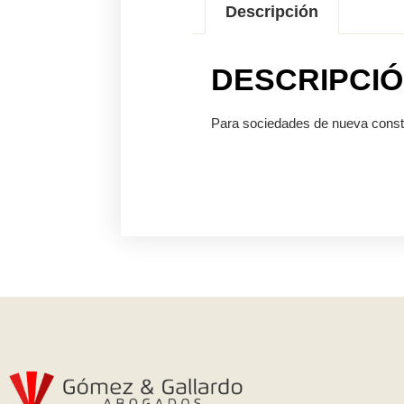
Descripción
DESCRIPCI
Para sociedades de nueva const