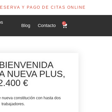
ESERVA Y PAGO DE CITAS ONLINE
os
0
Blog
Contacto
BIENVENIDA
 NUEVA PLUS,
2.400 €
 nueva constitución con hasta dos
trabajadores.