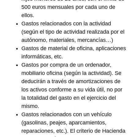
500 euros mensuales por cada uno de
ellos.
Gastos relacionados con la actividad
(según el tipo de actividad realizada por el
autónomo, materiales, mercancías…)
Gastos de material de oficina, aplicaciones
informáticas, etc.
Gastos por compra de un ordenador,
mobiliario oficina (según la actividad). Se
deducirán a través de amortizaciones de
los activos conforme a su vida útil, no por
la totalidad del gasto en el ejercicio del
mismo.
Gastos relacionados con un vehículo
(gasolinas, peajes, aparcamientos,
reparaciones, etc.). El criterio de Hacienda