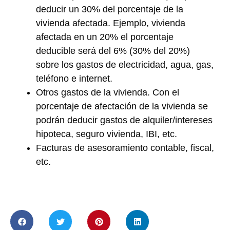
deducir un 30% del porcentaje de la
vivienda afectada. Ejemplo, vivienda
afectada en un 20% el porcentaje
deducible será del 6% (30% del 20%)
sobre los gastos de electricidad, agua, gas,
teléfono e internet.
Otros gastos de la vivienda. Con el
porcentaje de afectación de la vivienda se
podrán deducir gastos de alquiler/intereses
hipoteca, seguro vivienda, IBI, etc.
Facturas de asesoramiento contable, fiscal,
etc.