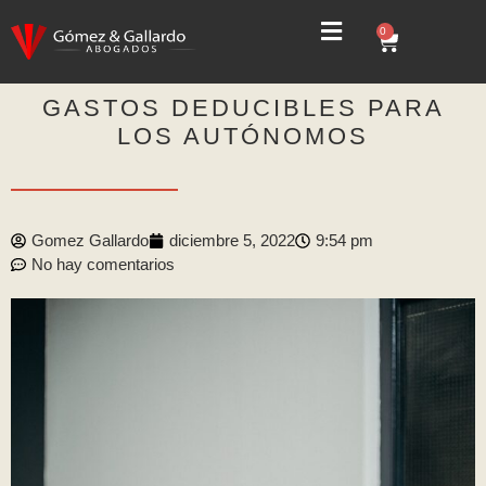
0
GASTOS DEDUCIBLES PARA
LOS AUTÓNOMOS
Gomez Gallardo
diciembre 5, 2022
9:54 pm
No hay comentarios