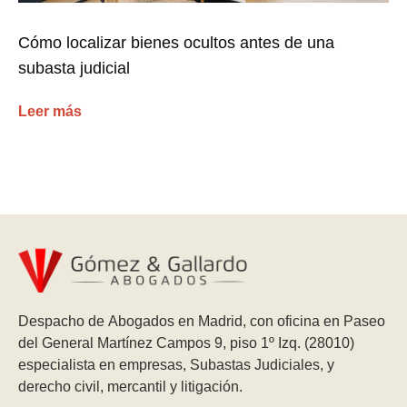
Cómo localizar bienes ocultos antes de una
subasta judicial
Leer más
Despacho de Abogados en Madrid, con oficina en Paseo
del General Martínez Campos 9, piso 1º Izq. (28010)
especialista en empresas, Subastas Judiciales, y
derecho civil, mercantil y litigación.