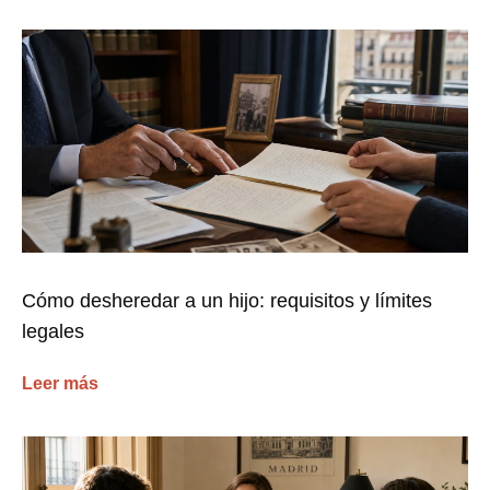
Cómo desheredar a un hijo: requisitos y límites
legales
Leer más