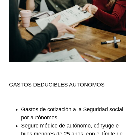
GASTOS DEDUCIBLES AUTONOMOS
Gastos de cotización a la Seguridad social
por autónomos.
Seguro médico de autónomo, cónyuge e
hijos menores de 25 años, con el límite de