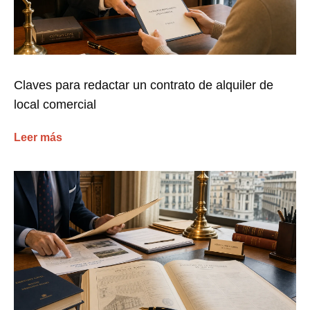
Claves para redactar un contrato de alquiler de
local comercial
Leer más