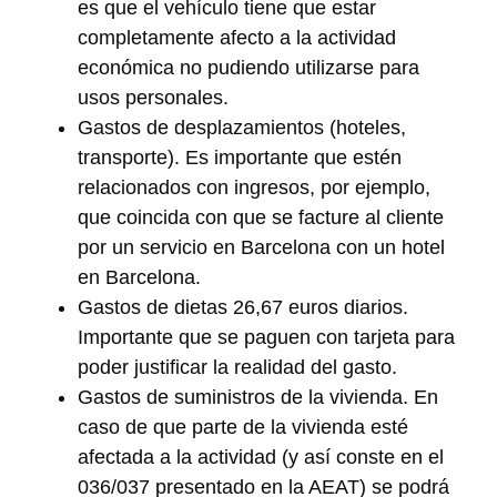
es que el vehículo tiene que estar
completamente afecto a la actividad
económica no pudiendo utilizarse para
usos personales.
Gastos de desplazamientos (hoteles,
transporte). Es importante que estén
relacionados con ingresos, por ejemplo,
que coincida con que se facture al cliente
por un servicio en Barcelona con un hotel
en Barcelona.
Gastos de dietas 26,67 euros diarios.
Importante que se paguen con tarjeta para
poder justificar la realidad del gasto.
Gastos de suministros de la vivienda. En
caso de que parte de la vivienda esté
afectada a la actividad (y así conste en el
036/037 presentado en la AEAT) se podrá