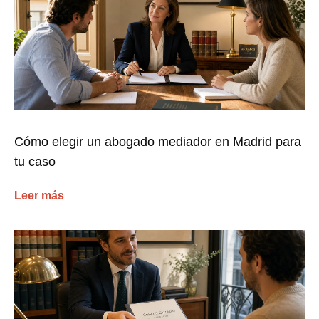
Cómo elegir un abogado mediador en Madrid para
tu caso
Leer más