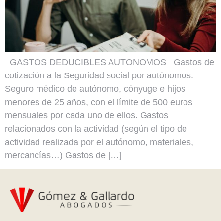
GASTOS DEDUCIBLES AUTONOMOS Gastos de
cotización a la Seguridad social por autónomos.
Seguro médico de autónomo, cónyuge e hijos
menores de 25 años, con el límite de 500 euros
mensuales por cada uno de ellos. Gastos
relacionados con la actividad (según el tipo de
actividad realizada por el autónomo, materiales,
mercancías…) Gastos de […]