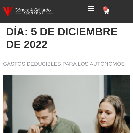
0
DÍA:
5 DE DICIEMBRE
DE 2022
GASTOS DEDUCIBLES PARA LOS AUTÓNOMOS