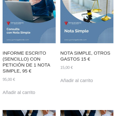
INFORME ESCRITO
NOTA SIMPLE, OTROS
(SENCILLO) CON
GASTOS 15 €
PETICIÓN DE 1 NOTA
15,00
€
SIMPLE, 95 €
95,00
€
Añadir al carrito
Añadir al carrito