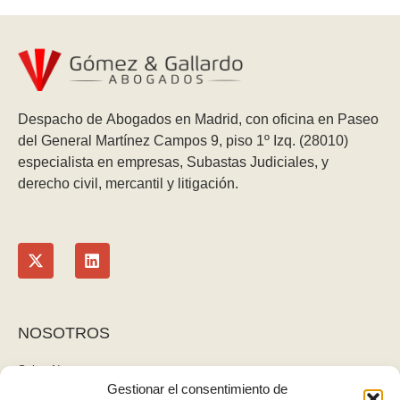
Despacho de Abogados en Madrid, con oficina en Paseo
del General Martínez Campos 9, piso 1º Izq. (28010)
especialista en empresas, Subastas Judiciales, y
derecho civil, mercantil y litigación.
NOSOTROS
Sobre Nosotros
Gestionar el consentimiento de
Blog