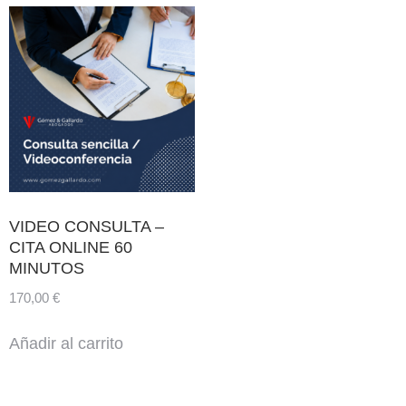
VIDEO CONSULTA –
CITA ONLINE 60
MINUTOS
170,00
€
Añadir al carrito