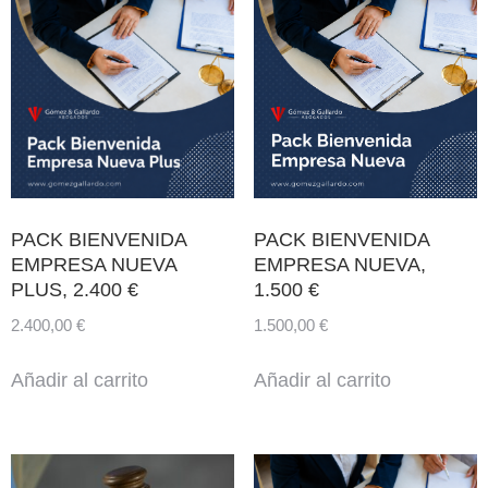
PACK BIENVENIDA
PACK BIENVENIDA
EMPRESA NUEVA
EMPRESA NUEVA,
PLUS, 2.400 €
1.500 €
2.400,00
€
1.500,00
€
Añadir al carrito
Añadir al carrito