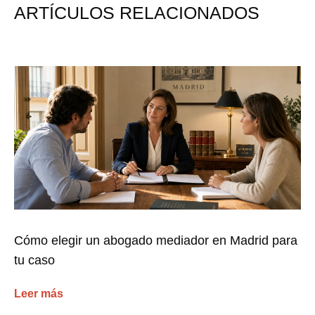
ARTÍCULOS RELACIONADOS
Cómo elegir un abogado mediador en Madrid para
tu caso
Leer más