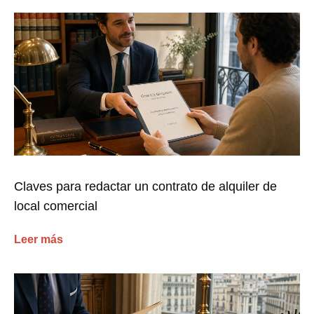
Claves para redactar un contrato de alquiler de
local comercial
Leer más