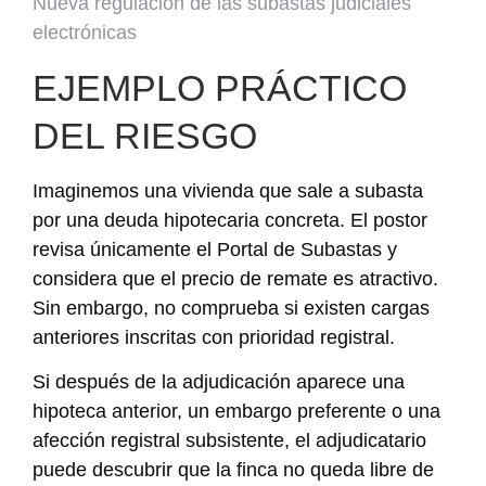
Nueva regulación de las subastas judiciales
electrónicas
EJEMPLO PRÁCTICO
DEL RIESGO
Imaginemos una vivienda que sale a subasta
por una deuda hipotecaria concreta. El postor
revisa únicamente el Portal de Subastas y
considera que el precio de remate es atractivo.
Sin embargo, no comprueba si existen cargas
anteriores inscritas con prioridad registral.
Si después de la adjudicación aparece una
hipoteca anterior, un embargo preferente o una
afección registral subsistente, el adjudicatario
puede descubrir que la finca no queda libre de