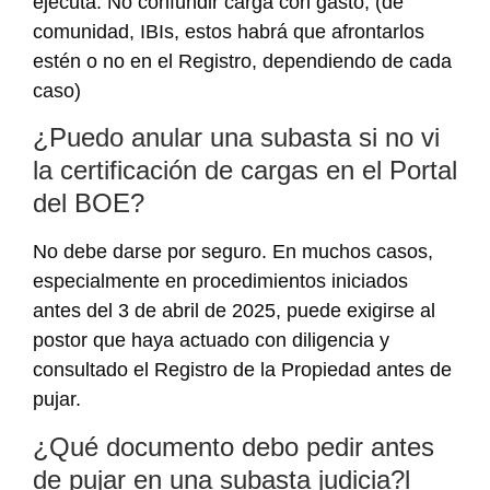
ejecuta. No confundir carga con gasto, (de
comunidad, IBIs, estos habrá que afrontarlos
estén o no en el Registro, dependiendo de cada
caso)
¿Puedo anular una subasta si no vi
la certificación de cargas en el Portal
del BOE?
No debe darse por seguro. En muchos casos,
especialmente en procedimientos iniciados
antes del 3 de abril de 2025, puede exigirse al
postor que haya actuado con diligencia y
consultado el Registro de la Propiedad antes de
pujar.
¿Qué documento debo pedir antes
de pujar en una subasta judicia?l