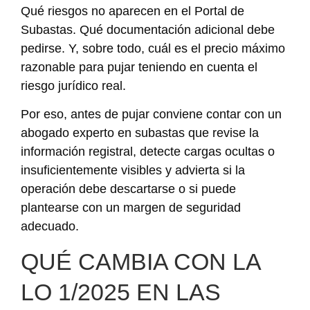
Qué riesgos no aparecen en el Portal de
Subastas. Qué documentación adicional debe
pedirse. Y, sobre todo, cuál es el precio máximo
razonable para pujar teniendo en cuenta el
riesgo jurídico real.
Por eso, antes de pujar conviene contar con un
abogado experto en subastas que revise la
información registral, detecte cargas ocultas o
insuficientemente visibles y advierta si la
operación debe descartarse o si puede
plantearse con un margen de seguridad
adecuado.
QUÉ CAMBIA CON LA
LO 1/2025 EN LAS