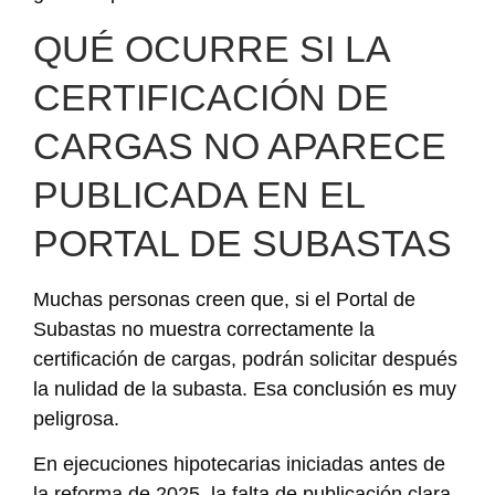
QUÉ OCURRE SI LA
CERTIFICACIÓN DE
CARGAS NO APARECE
PUBLICADA EN EL
PORTAL DE SUBASTAS
Muchas personas creen que, si el Portal de
Subastas no muestra correctamente la
certificación de cargas, podrán solicitar después
la nulidad de la subasta. Esa conclusión es muy
peligrosa.
En ejecuciones hipotecarias iniciadas antes de
la reforma de 2025, la falta de publicación clara