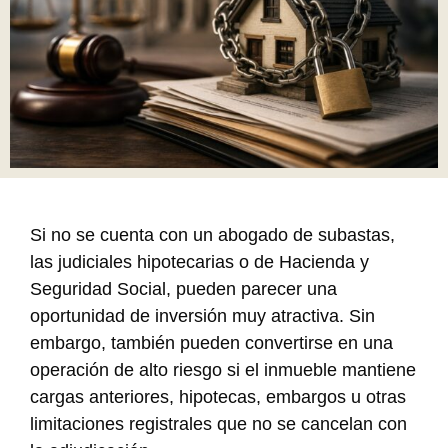
Si no se cuenta con un abogado de subastas,
las judiciales hipotecarias o de Hacienda y
Seguridad Social, pueden parecer una
oportunidad de inversión muy atractiva. Sin
embargo, también pueden convertirse en una
operación de alto riesgo si el inmueble mantiene
cargas anteriores, hipotecas, embargos u otras
limitaciones registrales que no se cancelan con