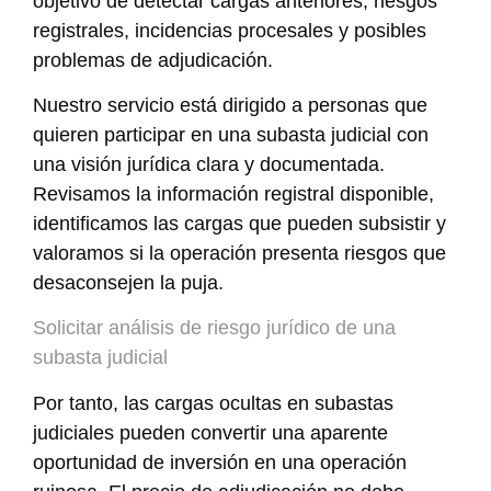
objetivo de detectar cargas anteriores, riesgos
registrales, incidencias procesales y posibles
problemas de adjudicación.
Nuestro servicio está dirigido a personas que
quieren participar en una subasta judicial con
una visión jurídica clara y documentada.
Revisamos la información registral disponible,
identificamos las cargas que pueden subsistir y
valoramos si la operación presenta riesgos que
desaconsejen la puja.
Solicitar análisis de riesgo jurídico de una
subasta judicial
Por tanto, las cargas ocultas en subastas
judiciales pueden convertir una aparente
oportunidad de inversión en una operación