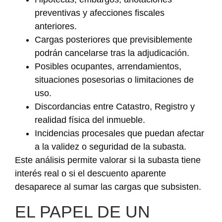
preventivas y afecciones fiscales
anteriores.
Cargas posteriores que previsiblemente
podrán cancelarse tras la adjudicación.
Posibles ocupantes, arrendamientos,
situaciones posesorias o limitaciones de
uso.
Discordancias entre Catastro, Registro y
realidad física del inmueble.
Incidencias procesales que puedan afectar
a la validez o seguridad de la subasta.
Este análisis permite valorar si la subasta tiene
interés real o si el descuento aparente
desaparece al sumar las cargas que subsisten.
EL PAPEL DE UN