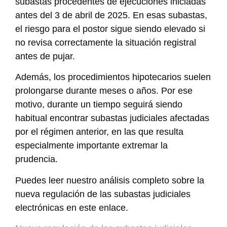
subastas procedentes de ejecuciones iniciadas
antes del 3 de abril de 2025. En esas subastas,
el riesgo para el postor sigue siendo elevado si
no revisa correctamente la situación registral
antes de pujar.
Además, los procedimientos hipotecarios suelen
prolongarse durante meses o años. Por ese
motivo, durante un tiempo seguirá siendo
habitual encontrar subastas judiciales afectadas
por el régimen anterior, en las que resulta
especialmente importante extremar la
prudencia.
Puedes leer nuestro análisis completo sobre la
nueva regulación de las subastas judiciales
electrónicas en este enlace.