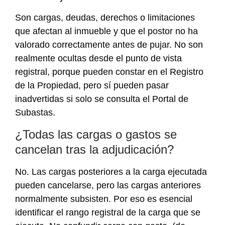
Son cargas, deudas, derechos o limitaciones
que afectan al inmueble y que el postor no ha
valorado correctamente antes de pujar. No son
realmente ocultas desde el punto de vista
registral, porque pueden constar en el Registro
de la Propiedad, pero sí pueden pasar
inadvertidas si solo se consulta el Portal de
Subastas.
¿Todas las cargas o gastos se
cancelan tras la adjudicación?
No. Las cargas posteriores a la carga ejecutada
pueden cancelarse, pero las cargas anteriores
normalmente subsisten. Por eso es esencial
identificar el rango registral de la carga que se