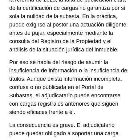
de la certificación de cargas no garantiza por sí
sola la nulidad de la subasta. En la práctica,
puede exigirse al postor una actuación diligente
antes de pujar, especialmente mediante la
consulta del Registro de la Propiedad y el
análisis de la situación jurídica del inmueble.
Por eso se habla del riesgo de asumir la
insuficiencia de información o la insuficiencia de
títulos. Aunque exista información incompleta,
confusa o no publicada en el Portal de
Subastas, el adjudicatario puede encontrarse
con cargas registrales anteriores que siguen
siendo eficaces frente a él.
La consecuencia es grave. El adjudicatario
puede quedar obligado a soportar una carga