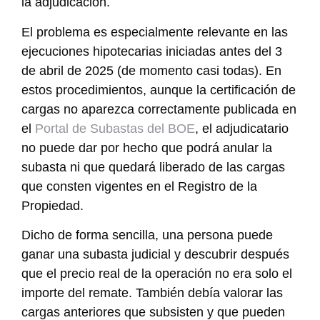
la adjudicación.
El problema es especialmente relevante en las
ejecuciones hipotecarias iniciadas antes del 3
de abril de 2025 (de momento casi todas). En
estos procedimientos, aunque la certificación de
cargas no aparezca correctamente publicada en
el
Portal de Subastas del BOE
, el adjudicatario
no puede dar por hecho que podrá anular la
subasta ni que quedará liberado de las cargas
que consten vigentes en el Registro de la
Propiedad.
Dicho de forma sencilla, una persona puede
ganar una subasta judicial y descubrir después
que el precio real de la operación no era solo el
importe del remate. También debía valorar las
cargas anteriores que subsisten y que pueden