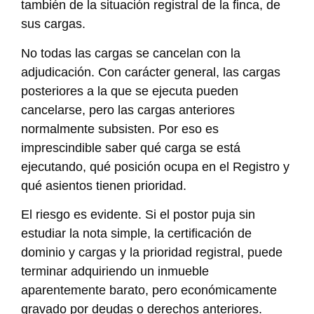
también de la situación registral de la finca, de
sus cargas.
No todas las cargas se cancelan con la
adjudicación. Con carácter general, las cargas
posteriores a la que se ejecuta pueden
cancelarse, pero las cargas anteriores
normalmente subsisten. Por eso es
imprescindible saber qué carga se está
ejecutando, qué posición ocupa en el Registro y
qué asientos tienen prioridad.
El riesgo es evidente. Si el postor puja sin
estudiar la nota simple, la certificación de
dominio y cargas y la prioridad registral, puede
terminar adquiriendo un inmueble
aparentemente barato, pero económicamente
gravado por deudas o derechos anteriores.