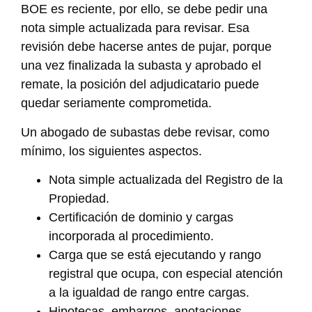
BOE es reciente, por ello, se debe pedir una
nota simple actualizada para revisar. Esa
revisión debe hacerse antes de pujar, porque
una vez finalizada la subasta y aprobado el
remate, la posición del adjudicatario puede
quedar seriamente comprometida.
Un abogado de subastas debe revisar, como
mínimo, los siguientes aspectos.
Nota simple actualizada del Registro de la
Propiedad.
Certificación de dominio y cargas
incorporada al procedimiento.
Carga que se está ejecutando y rango
registral que ocupa, con especial atención
a la igualdad de rango entre cargas.
Hipotecas, embargos, anotaciones