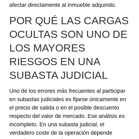
afectar directamente al inmueble adquirido.
POR QUÉ LAS CARGAS
OCULTAS SON UNO DE
LOS MAYORES
RIESGOS EN UNA
SUBASTA JUDICIAL
Uno de los errores más frecuentes al participar
en subastas judiciales es fijarse únicamente en
el precio de salida o en el posible descuento
respecto del valor de mercado. Ese análisis es
incompleto. En una subasta judicial, el
verdadero coste de la operación depende