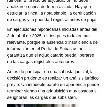
ruinosa. El precio de adjudicación no debe
analizarse nunca de forma aislada. Hay que
estudiar la finca, la nota simple, la certificación
de cargas y la prioridad registral antes de pujar.
En ejecuciones hipotecarias iniciadas antes del
3 de abril de 2025, el riesgo es todavía más
relevante, porque la ausencia o insuficiencia de
información en el Portal de Subastas no
garantiza que el adjudicatario pueda liberarse
de las cargas registrales anteriores.
Antes de participar en una subasta judicial, la
decisión prudente es realizar un análisis jurídico
previo. Un inmueble barato en apariencia puede
terminar siendo una adquisición muy costosa si
se ignoran las cargas que subsisten.