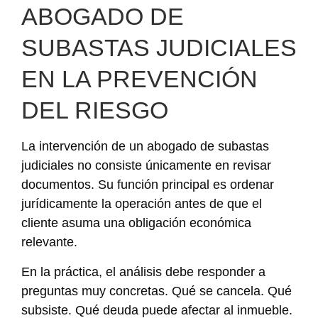
ABOGADO DE
SUBASTAS JUDICIALES
EN LA PREVENCIÓN
DEL RIESGO
La intervención de un abogado de subastas
judiciales no consiste únicamente en revisar
documentos. Su función principal es ordenar
jurídicamente la operación antes de que el
cliente asuma una obligación económica
relevante.
En la práctica, el análisis debe responder a
preguntas muy concretas. Qué se cancela. Qué
subsiste. Qué deuda puede afectar al inmueble.