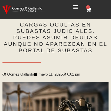
0
CARGAS OCULTAS EN
SUBASTAS JUDICIALES.
PUEDES ASUMIR DEUDAS
AUNQUE NO APAREZCAN EN EL
PORTAL DE SUBASTAS
Gomez Gallardo
mayo 11, 2026
6:01 pm