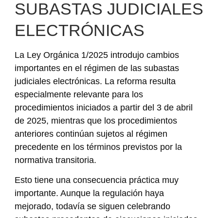
SUBASTAS JUDICIALES
ELECTRÓNICAS
La Ley Orgánica 1/2025 introdujo cambios
importantes en el régimen de las subastas
judiciales electrónicas. La reforma resulta
especialmente relevante para los
procedimientos iniciados a partir del 3 de abril
de 2025, mientras que los procedimientos
anteriores continúan sujetos al régimen
precedente en los términos previstos por la
normativa transitoria.
Esto tiene una consecuencia práctica muy
importante. Aunque la regulación haya
mejorado, todavía se siguen celebrando