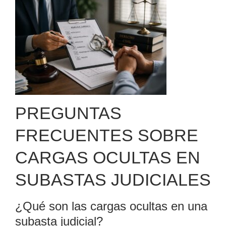
PREGUNTAS
FRECUENTES SOBRE
CARGAS OCULTAS EN
SUBASTAS JUDICIALES
¿Qué son las cargas ocultas en una
subasta judicial?