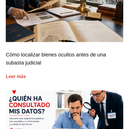
Cómo localizar bienes ocultos antes de una
subasta judicial
Leer más