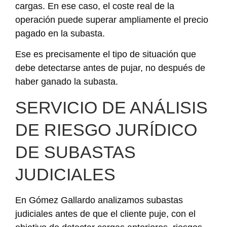
cargas. En ese caso, el coste real de la
operación puede superar ampliamente el precio
pagado en la subasta.
Ese es precisamente el tipo de situación que
debe detectarse antes de pujar, no después de
haber ganado la subasta.
SERVICIO DE ANÁLISIS
DE RIESGO JURÍDICO
DE SUBASTAS
JUDICIALES
En Gómez Gallardo analizamos subastas
judiciales antes de que el cliente puje, con el