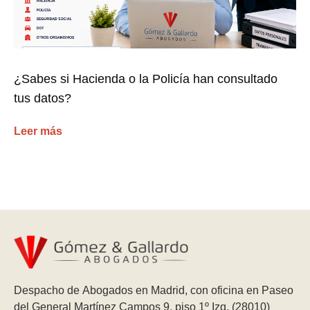
¿Sabes si Hacienda o la Policía han consultado
tus datos?
Leer más
Despacho de Abogados en Madrid, con oficina en Paseo
del General Martínez Campos 9, piso 1º Izq. (28010)