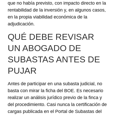
que no había previsto, con impacto directo en la
rentabilidad de la inversión y, en algunos casos,
en la propia viabilidad económica de la
adjudicación.
QUÉ DEBE REVISAR
UN ABOGADO DE
SUBASTAS ANTES DE
PUJAR
Antes de participar en una subasta judicial, no
basta con mirar la ficha del BOE. Es necesario
realizar un análisis jurídico previo de la finca y
del procedimiento. Casi nunca la certificación de
cargas publicada en el Portal de Subastas del