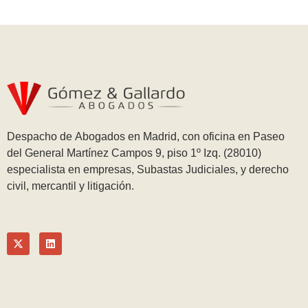
Despacho de Abogados en Madrid, con oficina en Paseo
del General Martínez Campos 9, piso 1º Izq. (28010)
especialista en empresas, Subastas Judiciales, y derecho
civil, mercantil y litigación.