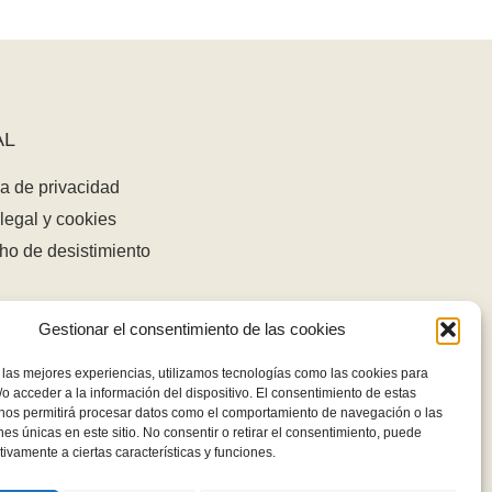
AL
ca de privacidad
legal y cookies
ho de desistimiento
Gestionar el consentimiento de las cookies
 las mejores experiencias, utilizamos tecnologías como las cookies para
o acceder a la información del dispositivo. El consentimiento de estas
 nos permitirá procesar datos como el comportamiento de navegación o las
ones únicas en este sitio. No consentir o retirar el consentimiento, puede
tivamente a ciertas características y funciones.