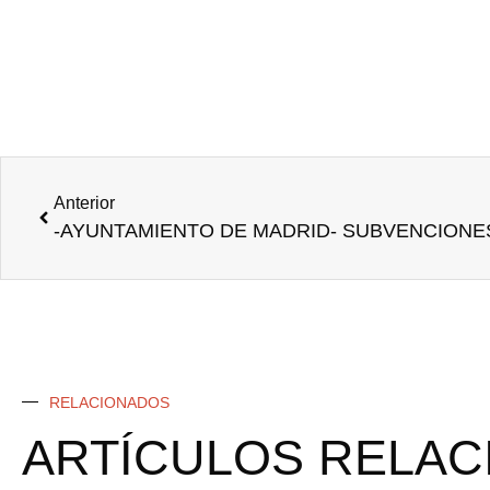
Anterior
RELACIONADOS
ARTÍCULOS RELA