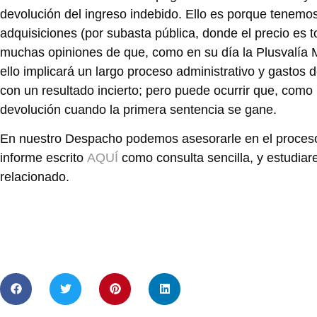
devolución del ingreso indebido. Ello es porque tenemos 
adquisiciones (por subasta pública, donde el precio es to
muchas opiniones de que, como en su día la Plusvalía 
ello implicará un largo proceso administrativo y gastos 
con un resultado incierto; pero puede ocurrir que, como
devolución cuando la primera sentencia se gane.
En nuestro Despacho podemos asesorarle en el proceso,
informe escrito
AQUÍ
como consulta sencilla, y estudiar
relacionado.