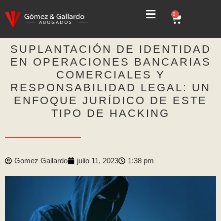
0
SUPLANTACIÓN DE IDENTIDAD
EN OPERACIONES BANCARIAS
COMERCIALES Y
RESPONSABILIDAD LEGAL: UN
ENFOQUE JURÍDICO DE ESTE
TIPO DE HACKING
Gomez Gallardo
julio 11, 2023
1:38 pm