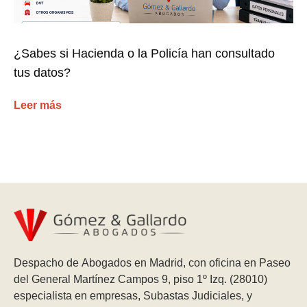
¿Sabes si Hacienda o la Policía han consultado
tus datos?
Leer más
Despacho de Abogados en Madrid, con oficina en Paseo
del General Martínez Campos 9, piso 1º Izq. (28010)
especialista en empresas, Subastas Judiciales, y