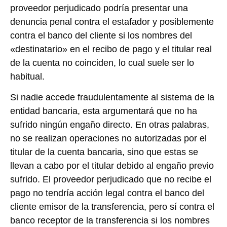
proveedor perjudicado podría presentar una
denuncia penal contra el estafador y posiblemente
contra el banco del cliente si los nombres del
«destinatario» en el recibo de pago y el titular real
de la cuenta no coinciden, lo cual suele ser lo
habitual.
Si nadie accede fraudulentamente al sistema de la
entidad bancaria, esta argumentará que no ha
sufrido ningún engaño directo. En otras palabras
,
no se realizan operaciones no autorizadas por el
titular de la cuenta bancaria, sino que estas se
llevan a cabo por el titular debido al engaño previo
sufrido.
El proveedor perjudicado que no recibe el
pago no tendría acción legal contra el banco del
cliente emisor de la transferencia, pero sí contra el
banco receptor de la transferencia si los nombres