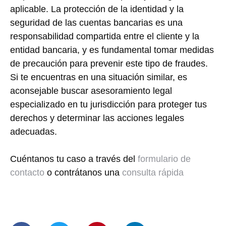
aplicable. La protección de la identidad y la
seguridad de las cuentas bancarias es una
responsabilidad compartida entre el cliente y la
entidad bancaria, y es fundamental tomar medidas
de precaución para prevenir este tipo de fraudes.
Si te encuentras en una situación similar, es
aconsejable buscar asesoramiento legal
especializado en tu jurisdicción para proteger tus
derechos y determinar las acciones legales
adecuadas.
Cuéntanos tu caso a través del
formulario de
contacto
o contrátanos una
consulta rápida