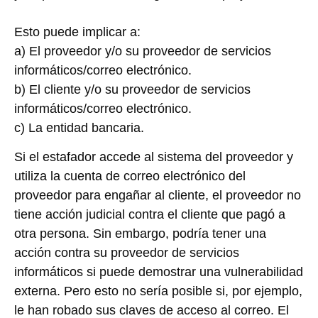
Esto puede implicar a:
a) El proveedor y/o su proveedor de servicios
informáticos/correo electrónico.
b) El cliente y/o su proveedor de servicios
informáticos/correo electrónico.
c) La entidad bancaria.
Si el estafador accede al sistema del proveedor y
utiliza la cuenta de correo electrónico del
proveedor para engañar al cliente, el proveedor no
tiene acción judicial contra el cliente que pagó a
otra persona. Sin embargo, podría tener una
acción contra su proveedor de servicios
informáticos si puede demostrar una vulnerabilidad
externa. Pero esto no sería posible si, por ejemplo,
le han robado sus claves de acceso al correo. El