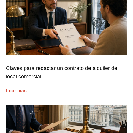
Claves para redactar un contrato de alquiler de
local comercial
Leer más