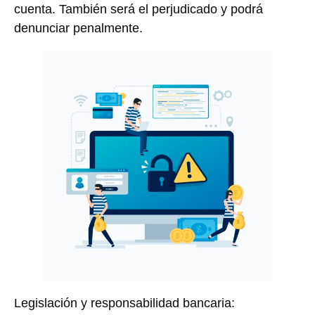
cuenta. También será el perjudicado y podrá
denunciar penalmente.
Legislación y responsabilidad bancaria: