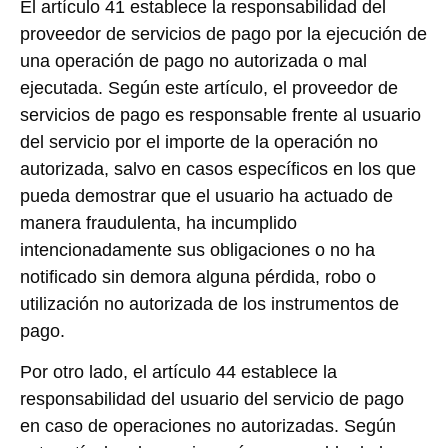
El artículo 41 establece la responsabilidad del
proveedor de servicios de pago por la ejecución de
una operación de pago no autorizada o mal
ejecutada. Según este artículo, el proveedor de
servicios de pago es responsable frente al usuario
del servicio por el importe de la operación no
autorizada, salvo en casos específicos en los que
pueda demostrar que el usuario ha actuado de
manera fraudulenta, ha incumplido
intencionadamente sus obligaciones o no ha
notificado sin demora alguna pérdida, robo o
utilización no autorizada de los instrumentos de
pago.
Por otro lado, el artículo 44 establece la
responsabilidad del usuario del servicio de pago
en caso de operaciones no autorizadas. Según