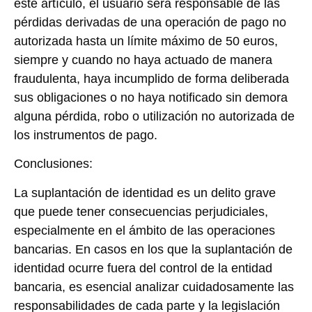
este artículo, el usuario será responsable de las
pérdidas derivadas de una operación de pago no
autorizada hasta un límite máximo de 50 euros,
siempre y cuando no haya actuado de manera
fraudulenta, haya incumplido de forma deliberada
sus obligaciones o no haya notificado sin demora
alguna pérdida, robo o utilización no autorizada de
los instrumentos de pago.
Conclusiones:
La suplantación de identidad es un delito grave
que puede tener consecuencias perjudiciales,
especialmente en el ámbito de las operaciones
bancarias. En casos en los que la suplantación de
identidad ocurre fuera del control de la entidad
bancaria, es esencial analizar cuidadosamente las
responsabilidades de cada parte y la legislación