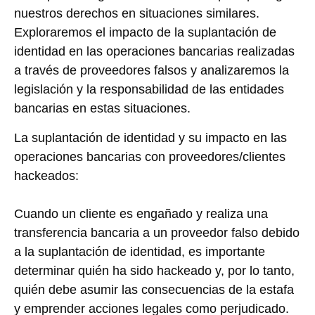
nuestros derechos en situaciones similares.
Exploraremos el impacto de la suplantación de
identidad en las operaciones bancarias realizadas
a través de proveedores falsos y analizaremos la
legislación y la responsabilidad de las entidades
bancarias en estas situaciones.
La suplantación de identidad y su impacto en las
operaciones bancarias con proveedores/clientes
hackeados:
Cuando un cliente es engañado y realiza una
transferencia bancaria a un proveedor falso debido
a la suplantación de identidad, es importante
determinar quién ha sido hackeado y, por lo tanto,
quién debe asumir las consecuencias de la estafa
y emprender acciones legales como perjudicado.