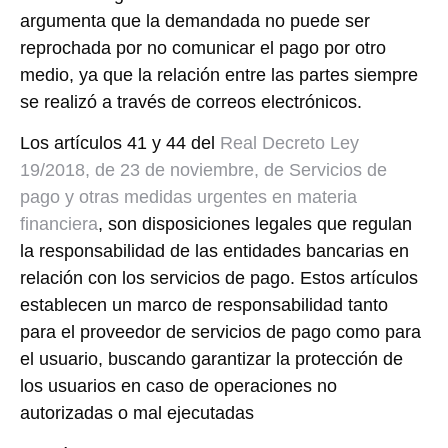
argumenta que la demandada no puede ser
reprochada por no comunicar el pago por otro
medio, ya que la relación entre las partes siempre
se realizó a través de correos electrónicos.
Los artículos 41 y 44 del
Real Decreto Ley
19/2018, de 23 de noviembre, de Servicios de
pago y otras medidas urgentes en materia
financiera
, son disposiciones legales que regulan
la responsabilidad de las entidades bancarias en
relación con los servicios de pago. Estos artículos
establecen un marco de responsabilidad tanto
para el proveedor de servicios de pago como para
el usuario, buscando garantizar la protección de
los usuarios en caso de operaciones no
autorizadas o mal ejecutadas