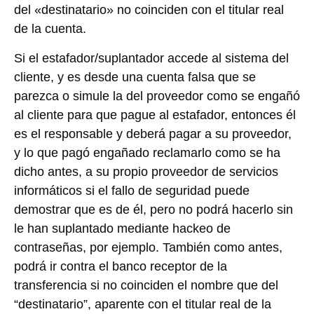
del «destinatario» no coinciden con el titular real
de la cuenta.
Si el estafador/suplantador accede al sistema del
cliente, y es desde una cuenta falsa que se
parezca o simule la del proveedor como se engañó
al cliente para que pague al estafador, entonces él
es el responsable y deberá pagar a su proveedor,
y lo que pagó engañado reclamarlo como se ha
dicho antes, a su propio proveedor de servicios
informáticos si el fallo de seguridad puede
demostrar que es de él, pero no podrá hacerlo sin
le han suplantado mediante hackeo de
contraseñas, por ejemplo. También como antes,
podrá ir contra el banco receptor de la
transferencia si no coinciden el nombre que del
“destinatario”, aparente con el titular real de la