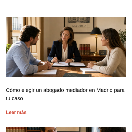
Cómo elegir un abogado mediador en Madrid para
tu caso
Leer más