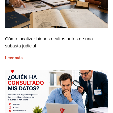
Cómo localizar bienes ocultos antes de una
subasta judicial
Leer más