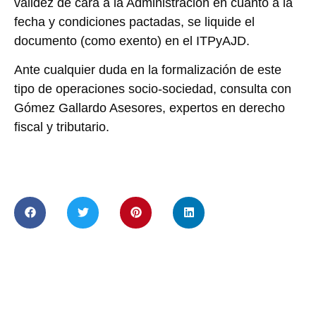
validez de cara a la Administración en cuanto a la
fecha y condiciones pactadas, se liquide el
documento (como exento) en el ITPyAJD.
Ante cualquier duda en la formalización de este
tipo de operaciones socio-sociedad, consulta con
Gómez Gallardo Asesores, expertos en derecho
fiscal y tributario.