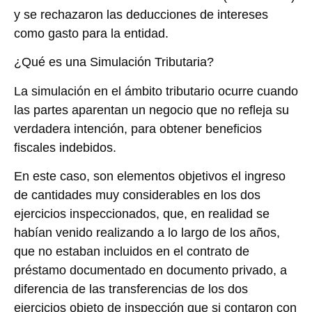
y se rechazaron las deducciones de intereses
como gasto para la entidad.
¿Qué es una Simulación Tributaria?
La simulación en el ámbito tributario ocurre cuando
las partes aparentan un negocio que no refleja su
verdadera intención, para obtener beneficios
fiscales indebidos.
En este caso, son elementos objetivos el ingreso
de cantidades muy considerables en los dos
ejercicios inspeccionados, que, en realidad se
habían venido realizando a lo largo de los años,
que no estaban incluidos en el contrato de
préstamo documentado en documento privado, a
diferencia de las transferencias de los dos
ejercicios objeto de inspección que si contaron con