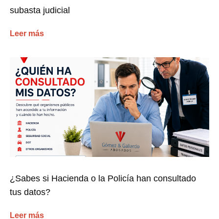
subasta judicial
Leer más
¿Sabes si Hacienda o la Policía han consultado
tus datos?
Leer más