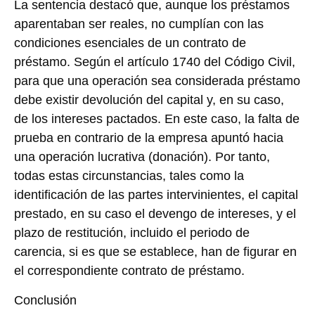
La sentencia destacó que, aunque los préstamos
aparentaban ser reales, no cumplían con las
condiciones esenciales de un contrato de
préstamo. Según el artículo 1740 del Código Civil,
para que una operación sea considerada préstamo
debe existir devolución del capital y, en su caso,
de los intereses pactados. En este caso, la falta de
prueba en contrario de la empresa apuntó hacia
una operación lucrativa (donación). Por tanto,
todas estas circunstancias, tales como la
identificación de las partes intervinientes, el capital
prestado, en su caso el devengo de intereses, y el
plazo de restitución, incluido el periodo de
carencia, si es que se establece, han de figurar en
el correspondiente contrato de préstamo.
Conclusión