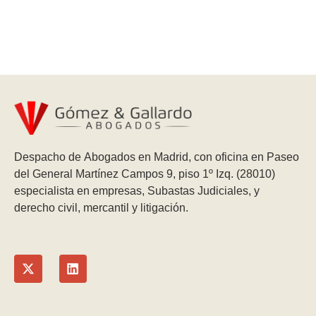
Despacho de Abogados en Madrid, con oficina en Paseo
del General Martínez Campos 9, piso 1º Izq. (28010)
especialista en empresas, Subastas Judiciales, y
derecho civil, mercantil y litigación.