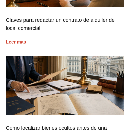
Claves para redactar un contrato de alquiler de
local comercial
Leer más
Cómo localizar bienes ocultos antes de una