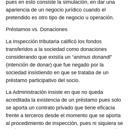
pues en esto consiste la simulación, en dar una
apariencia de un negocio jurídico cuando el
pretendido es otro tipo de negocio u operación.
Préstamos vs. Donaciones
La Inspección tributaria calificó los fondos
transferidos a la sociedad como donaciones
considerando que existía un “
animus donandi
”
(intención de donar) que fue negado por la
sociedad insistiendo en que se trataba de un
préstamo participativo del socio.
La Administración insiste en que no queda
acreditada la existencia de un préstamo pues solo
se aporta un contrato privado que tiene eficacia
frente a terceros desde el momento que se aporta
al procedimiento de inspección, pues ni siquiera se