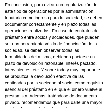
En conclusión, para evitar una regularización de
este tipo de operaciones por la administración
tributaria como ingreso para la sociedad, se deben
documentar correctamente y en plazo todas las
operaciones realizadas. En caso de contratos de
préstamo entre socios y sociedades, que pueden
ser una herramienta válida de financiación de la
sociedad, se deben observar todas las
formalidades del mismo, debiendo pactarse un
plazo de devolución razonable, interés pactado,
intervinientes, etc. Y sobre todo y muy importante
se produzca la devolución efectiva de las
cantidades por la sociedad al socio, como requisito
esencial del préstamo en el que el dinero vuelve al
prestamista. Además, tratándose de documento
privado, recomendamos que para darle una mayor