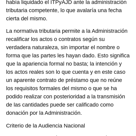
había liquidado el ITPyAJD ante la administración
tributaria competente, lo que avalaría una fecha
cierta del mismo.
La normativa tributaria permite a la Administración
recalificar los actos o contratos según su
verdadera naturaleza, sin importar el nombre o
forma que las partes les hayan dado. Esto significa
que la apariencia formal no basta; la intención y
los actos reales son lo que cuenta y en este caso
un aparente contrato de préstamo que no reúne
los requisitos formales del mismo o que se ha
podido realizar con posterioridad a la transmisión
de las cantidades puede ser calificado como
donación por la Administración.
Criterio de la Audiencia Nacional