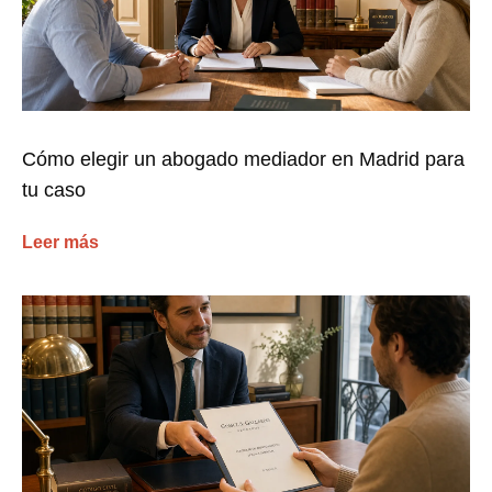
Cómo elegir un abogado mediador en Madrid para
tu caso
Leer más