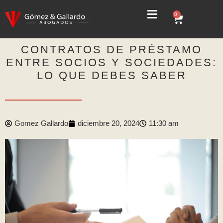
0
CONTRATOS DE PRÉSTAMO
ENTRE SOCIOS Y SOCIEDADES:
LO QUE DEBES SABER
Gomez Gallardo
diciembre 20, 2024
11:30 am