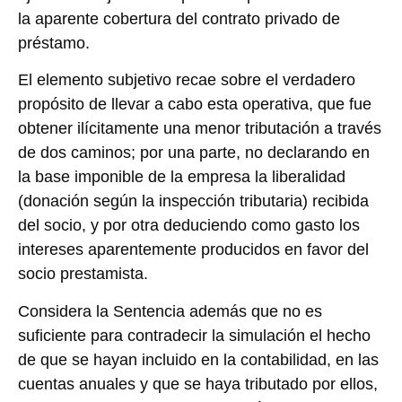
la aparente cobertura del contrato privado de
préstamo.
El elemento subjetivo recae sobre el verdadero
propósito de llevar a cabo esta operativa, que fue
obtener ilícitamente una menor tributación a través
de dos caminos; por una parte, no declarando en
la base imponible de la empresa la liberalidad
(donación según la inspección tributaria) recibida
del socio, y por otra deduciendo como gasto los
intereses aparentemente producidos en favor del
socio prestamista.
Considera la Sentencia además que no es
suficiente para contradecir la simulación el hecho
de que se hayan incluido en la contabilidad, en las
cuentas anuales y que se haya tributado por ellos,