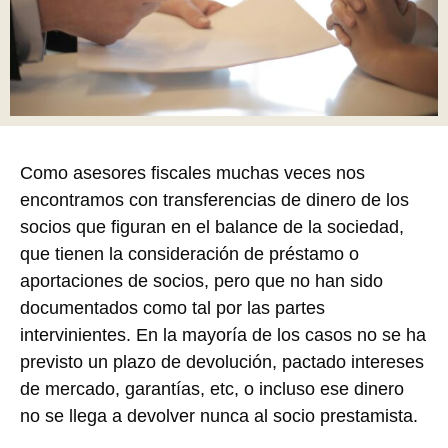
Como asesores fiscales muchas veces nos
encontramos con transferencias de dinero de los
socios que figuran en el balance de la sociedad,
que tienen la consideración de préstamo o
aportaciones de socios, pero que no han sido
documentados como tal por las partes
intervinientes. En la mayoría de los casos no se ha
previsto un plazo de devolución, pactado intereses
de mercado, garantías, etc, o incluso ese dinero
no se llega a devolver nunca al socio prestamista.