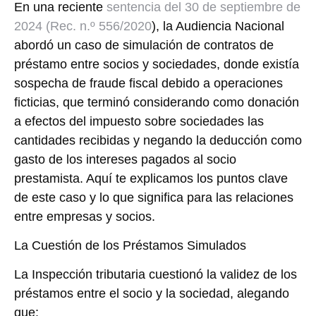
En una reciente
sentencia del 30 de septiembre de
2024 (Rec. n.º 556/2020
), la Audiencia Nacional
abordó un caso de simulación de contratos de
préstamo entre socios y sociedades, donde existía
sospecha de fraude fiscal debido a operaciones
ficticias, que terminó considerando como donación
a efectos del impuesto sobre sociedades las
cantidades recibidas y negando la deducción como
gasto de los intereses pagados al socio
prestamista. Aquí te explicamos los puntos clave
de este caso y lo que significa para las relaciones
entre empresas y socios.
La Cuestión de los Préstamos Simulados
La Inspección tributaria cuestionó la validez de los
préstamos entre el socio y la sociedad, alegando
que: