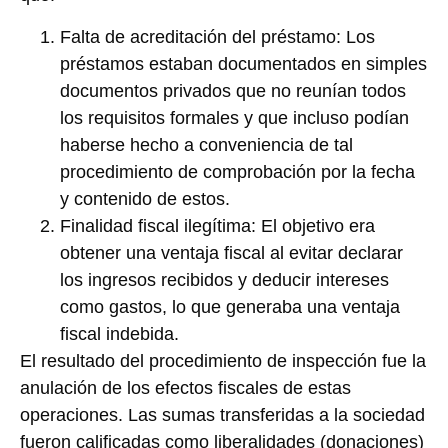
Falta de acreditación del préstamo:
Los
préstamos estaban documentados en simples
documentos privados que no reunían todos
los requisitos formales y que incluso podían
haberse hecho a conveniencia de tal
procedimiento de comprobación por la fecha
y contenido de estos.
Finalidad fiscal ilegítima:
El objetivo era
obtener una ventaja fiscal al evitar declarar
los ingresos recibidos y deducir intereses
como gastos, lo que generaba una ventaja
fiscal indebida.
El resultado del procedimiento de inspección fue la
anulación de los efectos fiscales de estas
operaciones. Las sumas transferidas a la sociedad
fueron calificadas como liberalidades (donaciones)