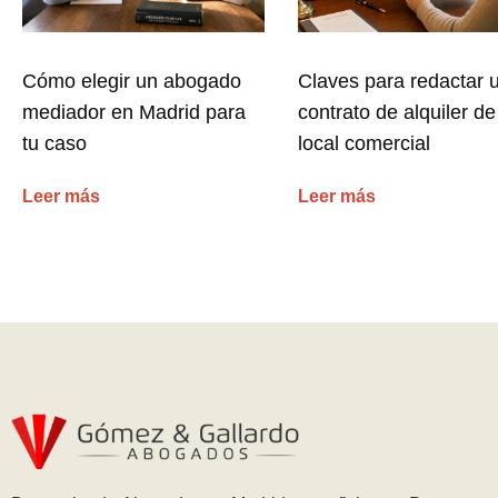
Cómo elegir un abogado
Claves para redactar 
mediador en Madrid para
contrato de alquiler de
tu caso
local comercial
Leer más
Leer más