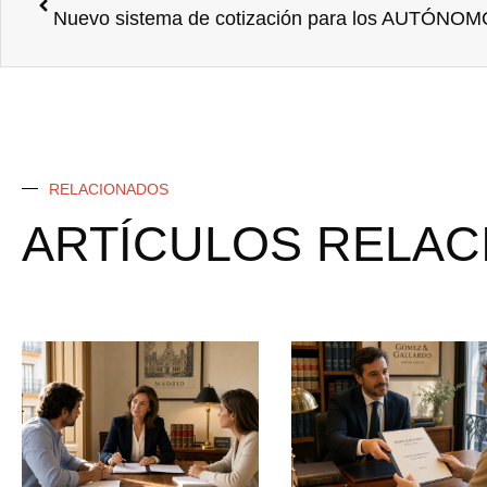
RELACIONADOS
ARTÍCULOS RELA