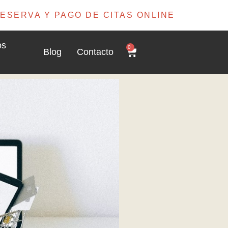
ESERVA Y PAGO DE CITAS ONLINE
os
0
Blog
Contacto