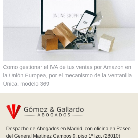
Como gestionar el IVA de tus ventas por Amazon en
la Unión Europea, por el mecanismo de la Ventanilla
Única, modelo 369
Despacho de Abogados en Madrid, con oficina en Paseo
del General Martínez Campos 9, piso 1º Izq. (28010)