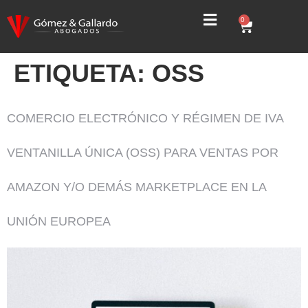
0
ETIQUETA:
OSS
COMERCIO ELECTRÓNICO Y RÉGIMEN DE IVA
VENTANILLA ÚNICA (OSS) PARA VENTAS POR
AMAZON Y/O DEMÁS MARKETPLACE EN LA
UNIÓN EUROPEA