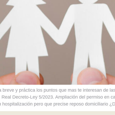
 breve y práctica los puntos que mas te interesan de 
el Real Decreto-Ley 5/2023. Ampliación del permiso en 
in hospitalización pero que precise reposo domiciliario 