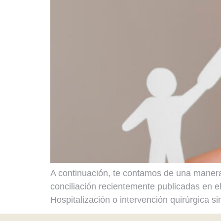
A continuación, te contamos de una manera
conciliación recientemente publicadas en 
Hospitalización o intervención quirúrgica s