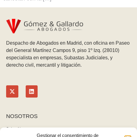
Despacho de Abogados en Madrid, con oficina en Paseo
del General Martínez Campos 9, piso 1º Izq. (28010)
especialista en empresas, Subastas Judiciales, y
derecho civil, mercantil y litigación.
NOSOTROS
Sobre Nosotros
Gestionar el consentimiento de
Blog