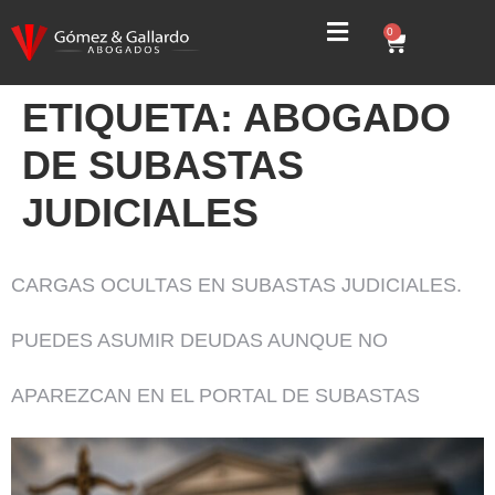
0
ETIQUETA:
ABOGADO
DE SUBASTAS
JUDICIALES
CARGAS OCULTAS EN SUBASTAS JUDICIALES.
PUEDES ASUMIR DEUDAS AUNQUE NO
APAREZCAN EN EL PORTAL DE SUBASTAS