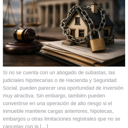
Si no se cuenta con un abogado de subastas, las
judiciales hipotecarias o de Hacienda y Seguridad
Social, pueden parecer una oportunidad de inversión
muy atractiva. Sin embargo, también pueden
convertirse en una operación de alto riesgo si el
inmueble mantiene cargas anteriores, hipotecas,
embargos u otras limitaciones registrales que no se
cancelan con la […]