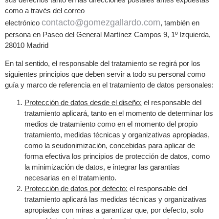
como a través del correo
contacto@gomezgallardo.com
electrónico
, también en
persona en Paseo del General Martínez Campos 9, 1º Izquierda,
28010 Madrid
En tal sentido, el responsable del tratamiento se regirá por los
siguientes principios que deben servir a todo su personal como
guía y marco de referencia en el tratamiento de datos personales:
Protección de datos desde el diseño:
el responsable del
tratamiento aplicará, tanto en el momento de determinar los
medios de tratamiento como en el momento del propio
tratamiento, medidas técnicas y organizativas apropiadas,
como la seudonimización, concebidas para aplicar de
forma efectiva los principios de protección de datos, como
la minimización de datos, e integrar las garantías
necesarias en el tratamiento.
Protección de datos por defecto:
el responsable del
tratamiento aplicará las medidas técnicas y organizativas
apropiadas con miras a garantizar que, por defecto, solo