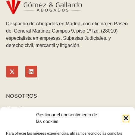
Despacho de Abogados en Madrid, con oficina en Paseo
del General Martínez Campos 9, piso 1º Izq. (28010)
especialista en empresas, Subastas Judiciales, y
derecho civil, mercantil y litigación.
NOSOTROS
Sobre Nosotros
Gestionar el consentimiento de
Blog
las cookies
Contacto
LEGAL
Para ofrecer las mejores experiencias, utilizamos tecnologías como las