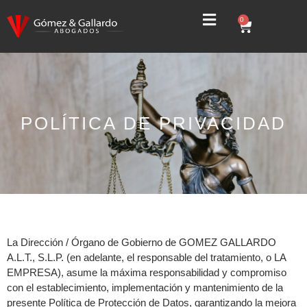
0
POLÍTICA DE PRIVACIDAD
La Dirección / Órgano de Gobierno de GOMEZ GALLARDO
A.L.T., S.L.P. (en adelante, el responsable del tratamiento, o LA
EMPRESA), asume la máxima responsabilidad y compromiso
con el establecimiento, implementación y mantenimiento de la
presente Política de Protección de Datos, garantizando la mejora