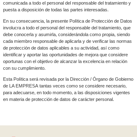
comunicada a todo el personal del responsable del tratamiento y
puesta a disposición de todas las partes interesadas.
En su consecuencia, la presente Política de Protección de Datos
involucra a todo el personal del responsable del tratamiento, que
debe conocerla y asumirla, considerándola como propia, siendo
cada miembro responsable de aplicarla y de verificar las normas
de protección de datos aplicables a su actividad, así como
identificar y aportar las oportunidades de mejora que considere
oportunas con el objetivo de alcanzar la excelencia en relación
con su cumplimiento.
Esta Política será revisada por la Dirección / Órgano de Gobierno
de LA EMPRESA
tantas veces como se considere necesario,
para adecuarse, en todo momento, a las disposiciones vigentes
en materia de protección de datos de carácter personal.