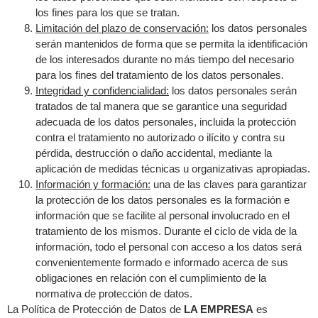
los fines para los que se tratan.
Limitación del plazo de conservación:
los datos personales
serán mantenidos de forma que se permita la identificación
de los interesados durante no más tiempo del necesario
para los fines del tratamiento de los datos personales.
Integridad y confidencialidad:
los datos personales serán
tratados de tal manera que se garantice una seguridad
adecuada de los datos personales, incluida la protección
contra el tratamiento no autorizado o ilícito y contra su
pérdida, destrucción o daño accidental, mediante la
aplicación de medidas técnicas u organizativas apropiadas.
Información y formación:
una de las claves para garantizar
la protección de los datos personales es la formación e
información que se facilite al personal involucrado en el
tratamiento de los mismos. Durante el ciclo de vida de la
información, todo el personal con acceso a los datos será
convenientemente formado e informado acerca de sus
obligaciones en relación con el cumplimiento de la
normativa de protección de datos.
La Política de Protección de Datos de
LA EMPRESA
es