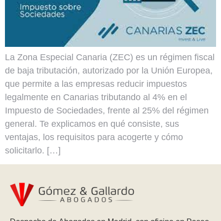
La Zona Especial Canaria (ZEC) es un régimen fiscal
de baja tributación, autorizado por la Unión Europea,
que permite a las empresas reducir impuestos
legalmente en Canarias tributando al 4% en el
Impuesto de Sociedades, frente al 25% del régimen
general. Te explicamos en qué consiste, sus
ventajas, los requisitos para acogerte y cómo
solicitarlo. […]