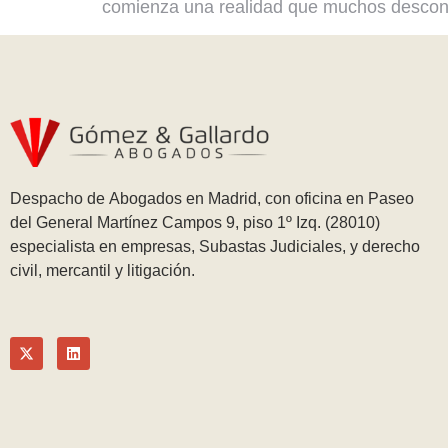
comienza una realidad que muchos desconoc
Despacho de Abogados en Madrid, con oficina en Paseo
del General Martínez Campos 9, piso 1º Izq. (28010)
especialista en empresas, Subastas Judiciales, y derecho
civil, mercantil y litigación.