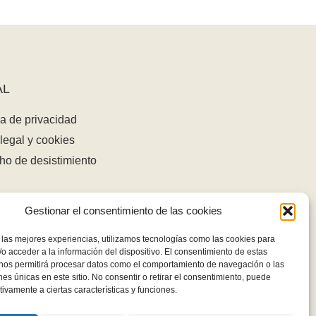
AL
ca de privacidad
legal y cookies
ho de desistimiento
Gestionar el consentimiento de las cookies
 las mejores experiencias, utilizamos tecnologías como las cookies para
o acceder a la información del dispositivo. El consentimiento de estas
 nos permitirá procesar datos como el comportamiento de navegación o las
ones únicas en este sitio. No consentir o retirar el consentimiento, puede
tivamente a ciertas características y funciones.