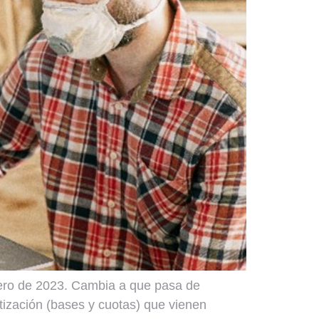
enero de 2023. Cambia a que pasa de
tización (bases y cuotas) que vienen