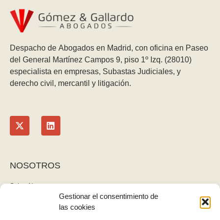
Despacho de Abogados en Madrid, con oficina en Paseo
del General Martínez Campos 9, piso 1º Izq. (28010)
especialista en empresas, Subastas Judiciales, y
derecho civil, mercantil y litigación.
NOSOTROS
Sobre Nosotros
Gestionar el consentimiento de
Blog
las cookies
Contacto
LEGAL