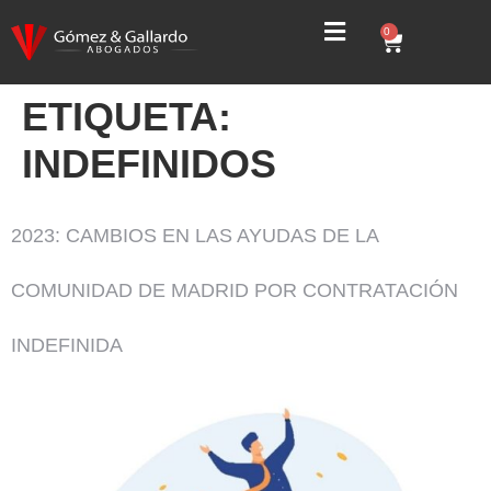
0
ETIQUETA:
INDEFINIDOS
2023: CAMBIOS EN LAS AYUDAS DE LA
COMUNIDAD DE MADRID POR CONTRATACIÓN
INDEFINIDA