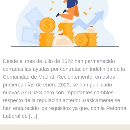
Desde el mes de julio de 2022 han permanecido
cerradas las ayudas por contratación indefinida de la
Comunidad de Madrid. Recientemente, en estos
primeros días de enero 2023, se han publicado
nuevas AYUDAS pero con importantes cambios
respecto de la regulación anterior. Básicamente se
han endurecido los requisitos ya que, con la Reforma
Laboral de […]