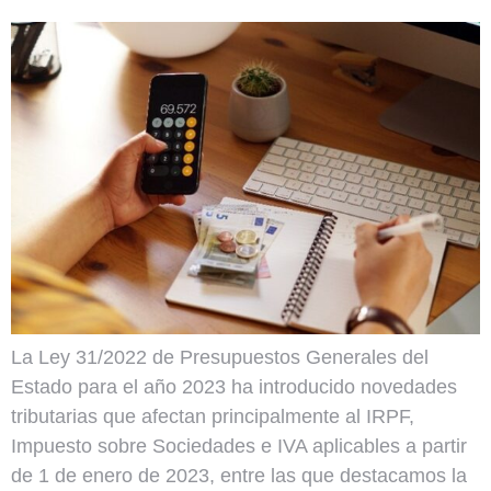
La Ley 31/2022 de Presupuestos Generales del
Estado para el año 2023 ha introducido novedades
tributarias que afectan principalmente al IRPF,
Impuesto sobre Sociedades e IVA aplicables a partir
de 1 de enero de 2023, entre las que destacamos la