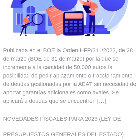
Publicada en el BOE la Orden HFP/311/2023, de 28
de marzo (BOE de 31 de marzo) por la que se
incrementa a la cantidad de 50.000 euros la
posibilidad de pedir aplazamiento o fraccionamiento
de deudas gestionadas por la AEAT sin necesidad de
aportar garantías adicionales como avales. Se
aplicará a deudas que se encuentren […]
NOVEDADES FISCALES PARA 2023 (LEY DE
PRESUPUESTOS GENERALES DEL ESTADO)