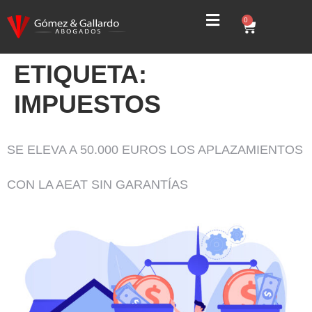
0
ETIQUETA:
IMPUESTOS
SE ELEVA A 50.000 EUROS LOS APLAZAMIENTOS
CON LA AEAT SIN GARANTÍAS