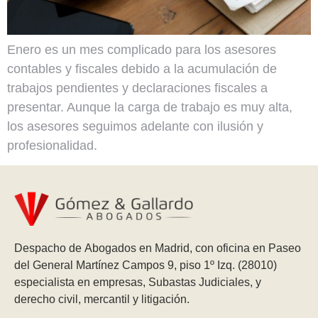
Enero es un mes complicado para los asesores
contables y fiscales debido a la acumulación de
trabajos pendientes y declaraciones fiscales a
presentar. Aunque la carga de trabajo es muy alta,
los asesores seguimos adelante con ilusión y
profesionalidad.
Despacho de Abogados en Madrid, con oficina en Paseo
del General Martínez Campos 9, piso 1º Izq. (28010)
especialista en empresas, Subastas Judiciales, y
derecho civil, mercantil y litigación.