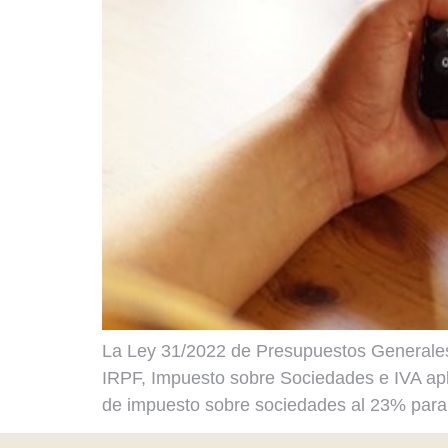
La Ley 31/2022 de Presupuestos Generales 
IRPF, Impuesto sobre Sociedades e IVA apli
de impuesto sobre sociedades al 23% para