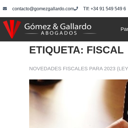
contacto@gomezgallardo.com
Tlf: +34 91 549 549 6
Par
ETIQUETA:
FISCAL
NOVEDADES FISCALES PARA 2023 (L