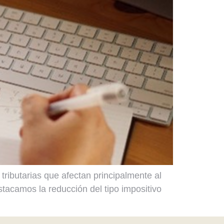
ributarias que afectan principalmente al
tacamos la reducción del tipo impositivo