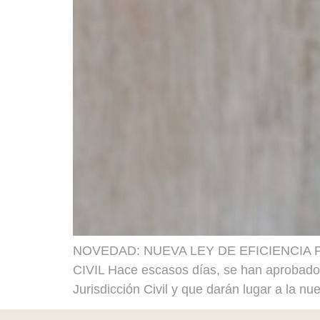
NOVEDAD: NUEVA LEY DE EFICIENCIA
CIVIL Hace escasos días, se han aprobado e
Jurisdicción Civil y que darán lugar a la nu