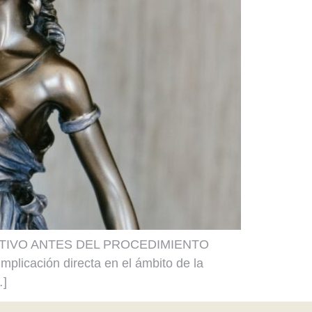
TIVO ANTES DEL PROCEDIMIENTO
plicación directa en el ámbito de la
…]