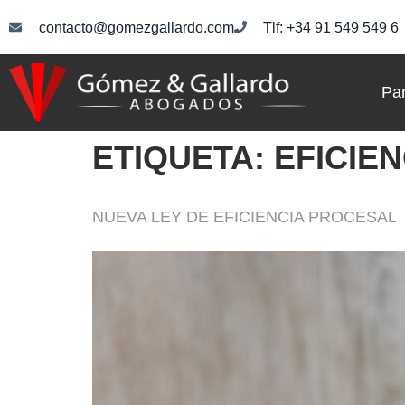
contacto@gomezgallardo.com
Tlf: +34 91 549 549 6
Par
ETIQUETA:
EFICIE
NUEVA LEY DE EFICIENCIA PROCESAL