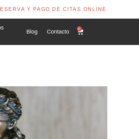
ESERVA Y PAGO DE CITAS ONLINE
os
0
Blog
Contacto