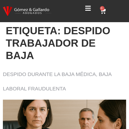
0
ETIQUETA:
DESPIDO
TRABAJADOR DE
BAJA
DESPIDO DURANTE LA BAJA MÉDICA, BAJA
LABORAL FRAUDULENTA