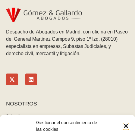
Despacho de Abogados en Madrid, con oficina en Paseo
del General Martínez Campos 9, piso 1º Izq. (28010)
especialista en empresas, Subastas Judiciales, y
derecho civil, mercantil y litigación.
NOSOTROS
Sobre Nosotros
Gestionar el consentimiento de
Blog
las cookies
Contacto