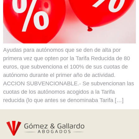
Ayudas para autónomos que se den de alta por
primera vez que opten por la Tarifa Reducida de 80
euros, que subvenciona el 100% de sus cuotas de
autónomo durante el primer año de actividad.
ACCION SUBVENCIONABLE.- Se subvencionan las
cuotas de los autónomos acogidos a la Tarifa
reducida (lo que antes se denominaba Tarifa […]