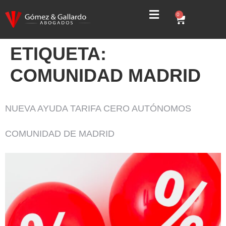
0
ETIQUETA:
COMUNIDAD MADRID
NUEVA AYUDA TARIFA CERO AUTÓNOMOS
COMUNIDAD DE MADRID