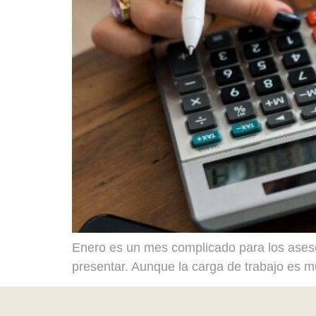
Enero es un mes complicado para los asesor
presentar. Aunque la carga de trabajo es mu