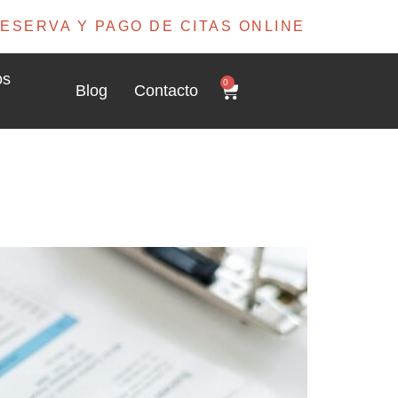
ESERVA Y PAGO DE CITAS ONLINE
os
0
Blog
Contacto