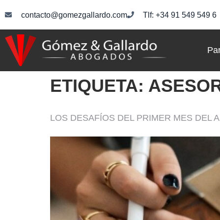
contacto@gomezgallardo.com
Tlf: +34 91 549 549 6
Par
ETIQUETA:
ASESOR
LOS DESAFÍOS DEL PRIMER MES DEL 