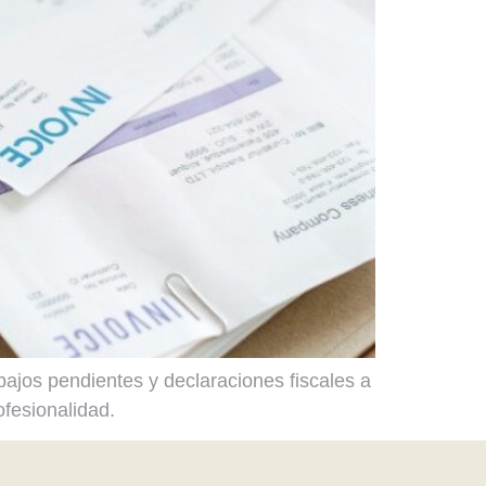
ajos pendientes y declaraciones fiscales a
ofesionalidad.