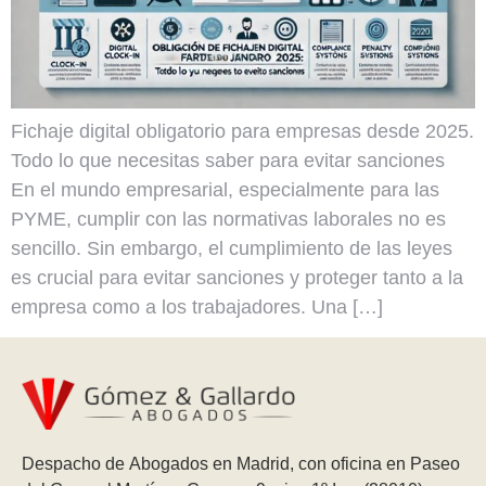
Fichaje digital obligatorio para empresas desde 2025.
Todo lo que necesitas saber para evitar sanciones
En el mundo empresarial, especialmente para las
PYME, cumplir con las normativas laborales no es
sencillo. Sin embargo, el cumplimiento de las leyes
es crucial para evitar sanciones y proteger tanto a la
empresa como a los trabajadores. Una […]
Despacho de Abogados en Madrid, con oficina en Paseo